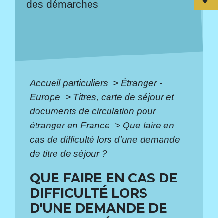
des démarches
Accueil particuliers
>
Étranger -
Europe
>
Titres, carte de séjour et
documents de circulation pour
étranger en France
>
Que faire en
cas de difficulté lors d'une demande
de titre de séjour ?
QUE FAIRE EN CAS DE
DIFFICULTÉ LORS
D'UNE DEMANDE DE