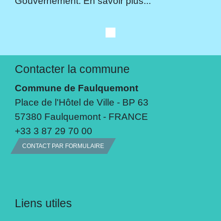
Gouvernement. En savoir plus...
Contacter la commune
Commune de Faulquemont
Place de l'Hôtel de Ville - BP 63
57380 Faulquemont - FRANCE
+33 3 87 29 70 00
CONTACT PAR FORMULAIRE
Liens utiles