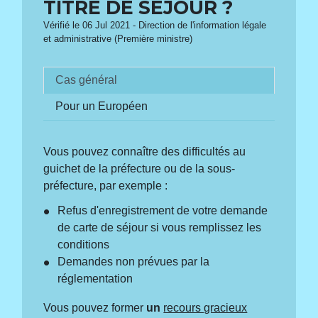
TITRE DE SÉJOUR ?
Vérifié le 06 Jul 2021 - Direction de l'information légale
et administrative (Première ministre)
Cas général
Pour un Européen
Vous pouvez connaître des difficultés au
guichet de la préfecture ou de la sous-
préfecture, par exemple :
Refus d'enregistrement de votre demande
de carte de séjour si vous remplissez les
conditions
Demandes non prévues par la
réglementation
Vous pouvez former
un
recours gracieux