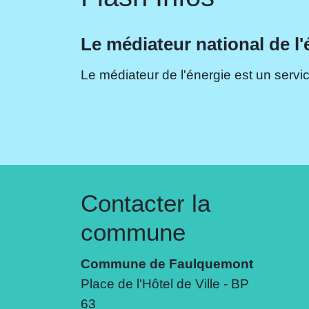
Le médiateur national de l'
Le médiateur de l'énergie est un servic
Contacter la
commune
Commune de Faulquemont
Place de l'Hôtel de Ville - BP
63