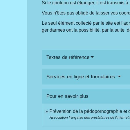
Si le contenu est étranger, il est transmis 
Vous n'êtes pas obligé de laisser vos coo
Le seul élément collecté par le site est
l'ad
gendarmes ont la possibilité, par la suite,
Textes de référence
Services en ligne et formulaires
Pour en savoir plus
Prévention de la pédopornographie et d
Association française des prestataires de l'internet