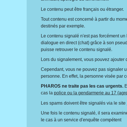
Le contenu peut être français ou étranger.
Tout contenu est concerné à partir du momen
destinés par exemple.
Le contenu signalé n'est pas forcément un
dialogue en direct (chat) grâce à son pse
puisse retrouver le contenu signalé.
Lors du signalement, vous pouvez ajouter 
Cependant, vous ne pouvez pas signaler 
personne. En effet, la personne visée par 
PHAROS ne traite pas les cas urgents.
E
cas la
police ou la gendarmerie au 17 (agre
Les spams doivent être signalés via le site
Une fois le contenu signalé, il sera examin
le cas à un service d'enquête compétent