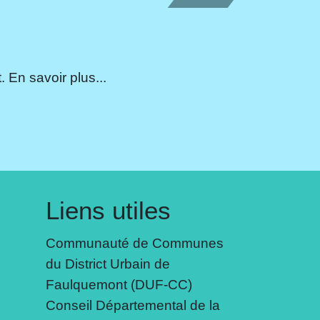
 En savoir plus...
Liens utiles
Communauté de Communes
du District Urbain de
Faulquemont (DUF-CC)
Conseil Départemental de la