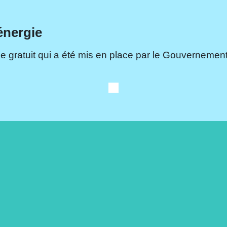
énergie
e gratuit qui a été mis en place par le Gouvernement.