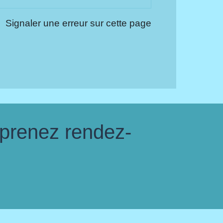
Signaler une erreur sur cette page
 prenez rendez-