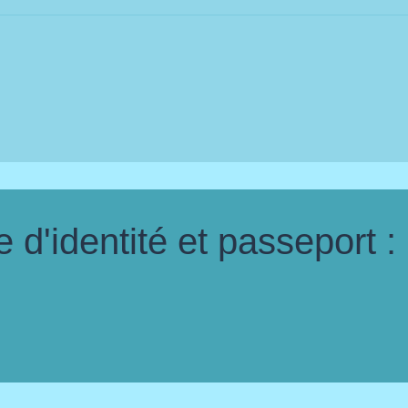
d'identité et passeport :