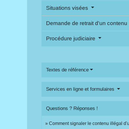
Situations visées
Demande de retrait d'un contenu il
Procédure judiciaire
Textes de référence
Services en ligne et formulaires
Questions ? Réponses !
Comment signaler le contenu illégal d'un