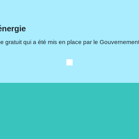
énergie
e gratuit qui a été mis en place par le Gouvernement.