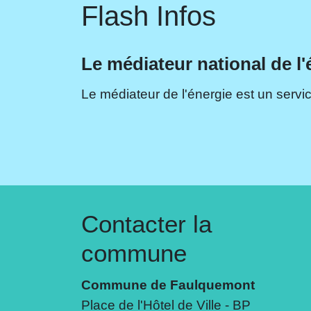
Flash Infos
Le médiateur national de l'
Le médiateur de l'énergie est un servic
Contacter la
commune
Commune de Faulquemont
Place de l'Hôtel de Ville - BP