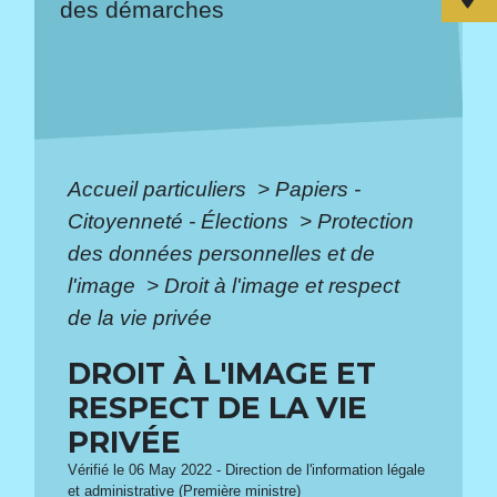
des démarches
Accueil particuliers
>
Papiers -
Citoyenneté - Élections
>
Protection
des données personnelles et de
l'image
>
Droit à l'image et respect
de la vie privée
DROIT À L'IMAGE ET
RESPECT DE LA VIE
PRIVÉE
Vérifié le 06 May 2022 - Direction de l'information légale
et administrative (Première ministre)