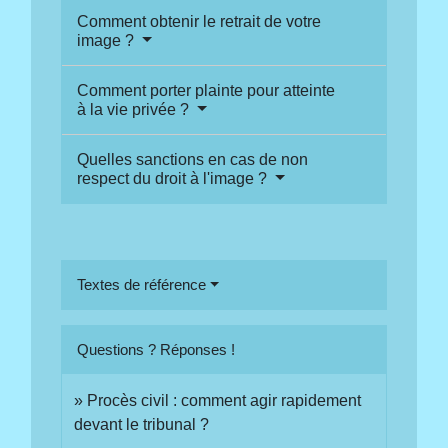
Comment obtenir le retrait de votre
image ?
Comment porter plainte pour atteinte
à la vie privée ?
Quelles sanctions en cas de non
respect du droit à l'image ?
Textes de référence
Questions ? Réponses !
Procès civil : comment agir rapidement
devant le tribunal ?