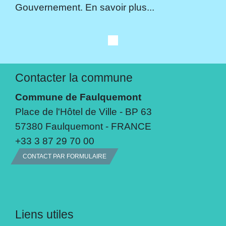
Gouvernement. En savoir plus...
Contacter la commune
Commune de Faulquemont
Place de l'Hôtel de Ville - BP 63
57380 Faulquemont - FRANCE
+33 3 87 29 70 00
CONTACT PAR FORMULAIRE
Liens utiles