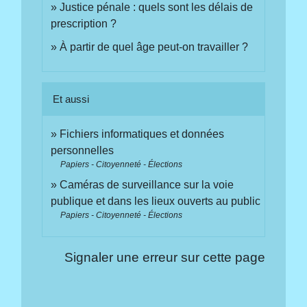
Justice pénale : quels sont les délais de
prescription ?
À partir de quel âge peut-on travailler ?
Et aussi
Fichiers informatiques et données
personnelles
Papiers - Citoyenneté - Élections
Caméras de surveillance sur la voie
publique et dans les lieux ouverts au public
Papiers - Citoyenneté - Élections
Signaler une erreur sur cette page