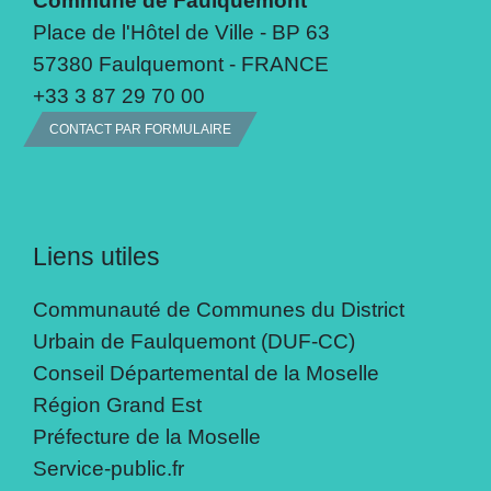
Commune de Faulquemont
Place de l'Hôtel de Ville - BP 63
57380 Faulquemont - FRANCE
+33 3 87 29 70 00
CONTACT PAR FORMULAIRE
Liens utiles
Communauté de Communes du District
Urbain de Faulquemont (DUF-CC)
Conseil Départemental de la Moselle
Région Grand Est
Préfecture de la Moselle
Service-public.fr