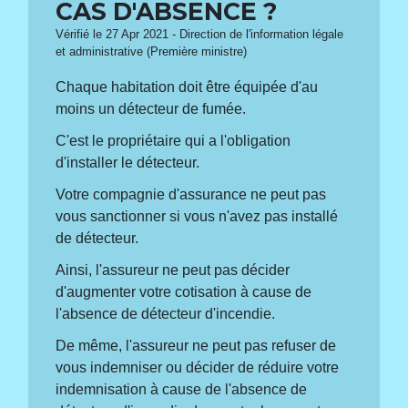
CAS D'ABSENCE ?
Vérifié le 27 Apr 2021 - Direction de l'information légale
et administrative (Première ministre)
Chaque habitation doit être équipée d'au
moins un détecteur de fumée.
C'est le propriétaire qui a l'obligation
d'installer le détecteur.
Votre compagnie d'assurance ne peut pas
vous sanctionner si vous n'avez pas installé
de détecteur.
Ainsi, l'assureur ne peut pas décider
d'augmenter votre cotisation à cause de
l'absence de détecteur d'incendie.
De même, l'assureur ne peut pas refuser de
vous indemniser ou décider de réduire votre
indemnisation à cause de l'absence de