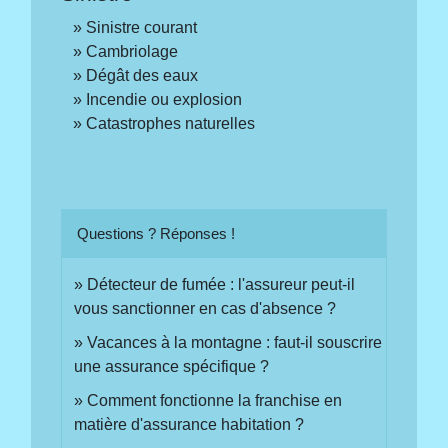
Sinistre courant
Cambriolage
Dégât des eaux
Incendie ou explosion
Catastrophes naturelles
Questions ? Réponses !
Détecteur de fumée : l'assureur peut-il
vous sanctionner en cas d'absence ?
Vacances à la montagne : faut-il souscrire
une assurance spécifique ?
Comment fonctionne la franchise en
matière d'assurance habitation ?