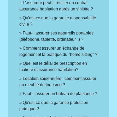
L'assureur peut-il résilier un contrat
assurance habitation après un sinistre ?
Qu'est-ce que la garantie responsabilité
civile ?
Faut-il assurer ses appareils portables
(téléphone, tablette, ordinateur...) ?
Comment assurer un échange de
logement et la pratique du "home sitting" ?
Quel est le délai de prescription en
matière d'assurance habitation?
Location saisonnière : comment assurer
un meublé de tourisme ?
Faut-il assurer un bateau de plaisance ?
Qu'est-ce que la garantie protection
juridique ?