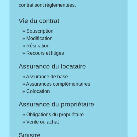
contrat sont réglementées.
Vie du contrat
Souscription
Modification
Résiliation
Recours et litiges
Assurance du locataire
Assurance de base
Assurances complémentaires
Colocation
Assurance du propriétaire
Obligations du propriétaire
Vente ou achat
Sinistre