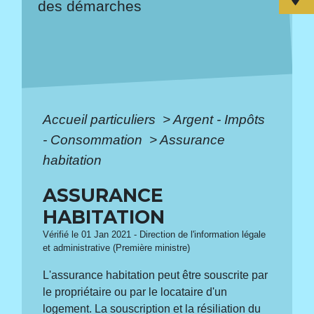
des démarches
Accueil particuliers
>
Argent - Impôts
- Consommation
>
Assurance
habitation
ASSURANCE
HABITATION
Vérifié le 01 Jan 2021 - Direction de l'information légale
et administrative (Première ministre)
L'assurance habitation peut être souscrite par
le propriétaire ou par le locataire d'un
logement. La souscription et la résiliation du