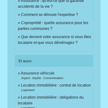
Assurance : qu'est-ce que la garantie
accidents de la vie ?
Comment se déroule l'expertise ?
Copropriété : quelle assurance pour les
parties communes ?
Que devient votre assurance si vous êtes
locataire et que vous déménagez ?
Et aussi
Assurance véhicule
Argent - Impôts - Consommation
Location immobilière : contrat de location
Logement
Location immobilière : obligations du
locataire
Logement