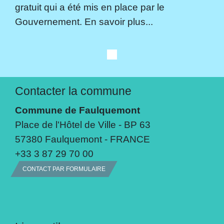
gratuit qui a été mis en place par le
Gouvernement. En savoir plus...
Contacter la commune
Commune de Faulquemont
Place de l'Hôtel de Ville - BP 63
57380 Faulquemont - FRANCE
+33 3 87 29 70 00
CONTACT PAR FORMULAIRE