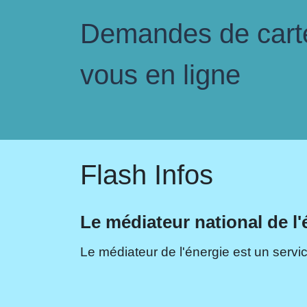
Demandes de carte 
vous en ligne
Flash Infos
Le médiateur national de l'
Le médiateur de l'énergie est un servic