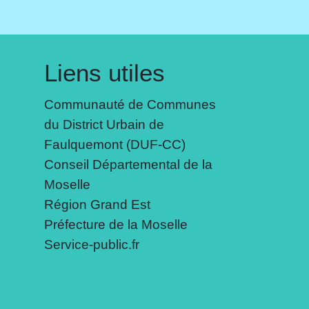
Liens utiles
Communauté de Communes
du District Urbain de
Faulquemont (DUF-CC)
Conseil Départemental de la
Moselle
Région Grand Est
Préfecture de la Moselle
Service-public.fr