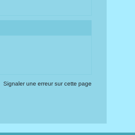
Signaler une erreur sur cette page