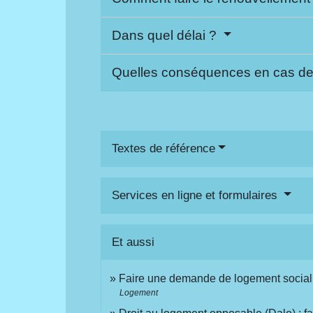
Dans quel délai ?
Quelles conséquences en cas de
Textes de référence
Services en ligne et formulaires
Et aussi
Faire une demande de logement socia
Logement