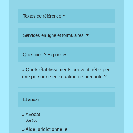
Textes de référence
Services en ligne et formulaires
Questions ? Réponses !
Quels établissements peuvent héberger
une personne en situation de précarité ?
Et aussi
Avocat
Justice
Aide juridictionnelle