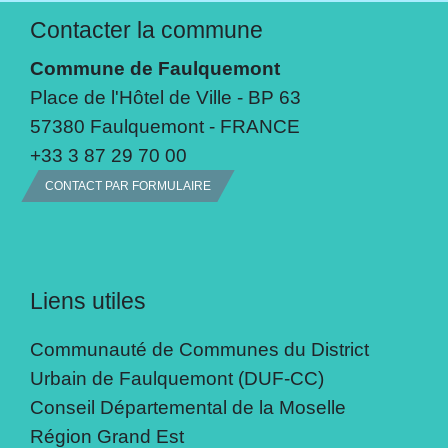
Contacter la commune
Commune de Faulquemont
Place de l'Hôtel de Ville - BP 63
57380 Faulquemont - FRANCE
+33 3 87 29 70 00
CONTACT PAR FORMULAIRE
Liens utiles
Communauté de Communes du District
Urbain de Faulquemont (DUF-CC)
Conseil Départemental de la Moselle
Région Grand Est