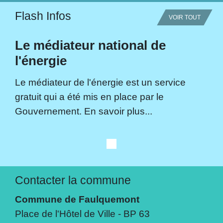
Flash Infos
VOIR TOUT
Le médiateur national de
l'énergie
Le médiateur de l'énergie est un service
gratuit qui a été mis en place par le
Gouvernement. En savoir plus...
Contacter la commune
Commune de Faulquemont
Place de l'Hôtel de Ville - BP 63