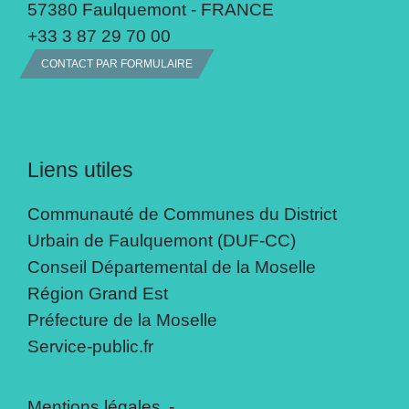
57380 Faulquemont - FRANCE
+33 3 87 29 70 00
CONTACT PAR FORMULAIRE
Liens utiles
Communauté de Communes du District
Urbain de Faulquemont (DUF-CC)
Conseil Départemental de la Moselle
Région Grand Est
Préfecture de la Moselle
Service-public.fr
Mentions légales
-