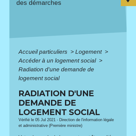
des démarches
Accueil particuliers
>
Logement
>
Accéder à un logement social
>
Radiation d'une demande de
logement social
RADIATION D'UNE
DEMANDE DE
LOGEMENT SOCIAL
Vérifié le 05 Jul 2021 - Direction de l'information légale
et administrative (Première ministre)