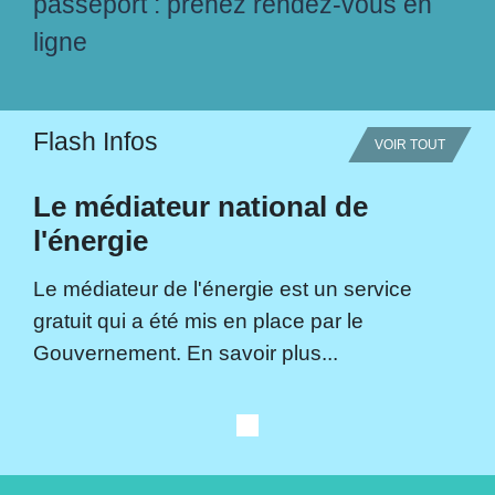
passeport : prenez rendez-vous en
ligne
Flash Infos
VOIR TOUT
Le médiateur national de
l'énergie
Le médiateur de l'énergie est un service
gratuit qui a été mis en place par le
Gouvernement. En savoir plus...