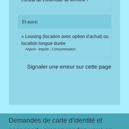
Et aussi
Leasing (location avec option d'achat) ou
location longue durée
Argent - Impôts - Consommation
Signaler une erreur sur cette page
Demandes de carte d'identité et