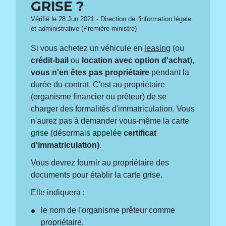
GRISE ?
Vérifié le 28 Jun 2021 - Direction de l'information légale
et administrative (Première ministre)
Si vous achetez un véhicule en
leasing
(ou
crédit-bail
ou
location avec option d'achat
),
vous n'en êtes pas propriétaire
pendant la
durée du contrat. C'est au propriétaire
(organisme financier ou prêteur) de se
charger des formalités d'immatriculation. Vous
n'aurez pas à demander vous-même la carte
grise (désormais appelée
certificat
d'immatriculation)
.
Vous devrez fournir au propriétaire des
documents pour établir la carte grise.
Elle indiquera :
le nom de l'organisme prêteur comme
propriétaire,