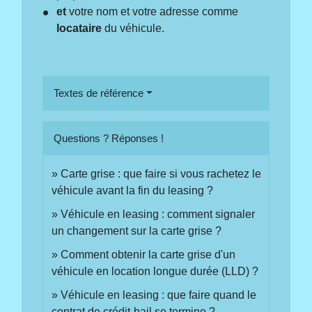
et
votre nom et votre adresse comme
locataire
du véhicule.
Textes de référence
Questions ? Réponses !
Carte grise : que faire si vous rachetez le
véhicule avant la fin du leasing ?
Véhicule en leasing : comment signaler
un changement sur la carte grise ?
Comment obtenir la carte grise d'un
véhicule en location longue durée (LLD) ?
Véhicule en leasing : que faire quand le
contrat de crédit-bail se termine ?