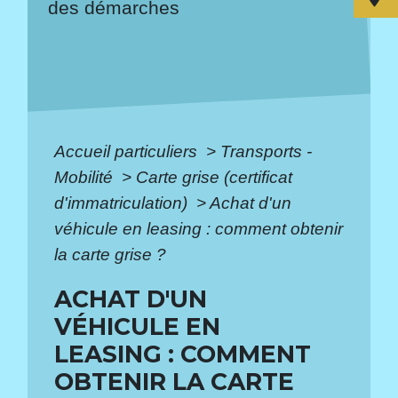
des démarches
Accueil particuliers
>
Transports -
Mobilité
>
Carte grise (certificat
d'immatriculation)
>
Achat d'un
véhicule en leasing : comment obtenir
la carte grise ?
ACHAT D'UN
VÉHICULE EN
LEASING : COMMENT
OBTENIR LA CARTE