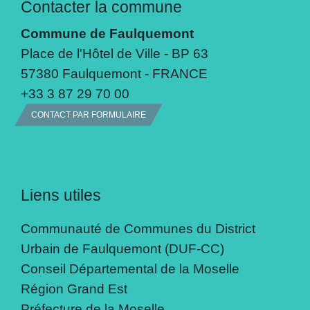
Contacter la commune
Commune de Faulquemont
Place de l'Hôtel de Ville - BP 63
57380 Faulquemont - FRANCE
+33 3 87 29 70 00
CONTACT PAR FORMULAIRE
Liens utiles
Communauté de Communes du District
Urbain de Faulquemont (DUF-CC)
Conseil Départemental de la Moselle
Région Grand Est
Préfecture de la Moselle