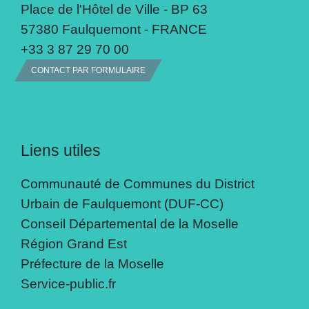
Place de l'Hôtel de Ville - BP 63
57380 Faulquemont - FRANCE
+33 3 87 29 70 00
CONTACT PAR FORMULAIRE
Liens utiles
Communauté de Communes du District
Urbain de Faulquemont (DUF-CC)
Conseil Départemental de la Moselle
Région Grand Est
Préfecture de la Moselle
Service-public.fr