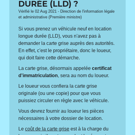
DURÉE (LLD) ?
Vérifié le 02 Aug 2021 - Direction de l'information légale
et administrative (Première ministre)
Si vous prenez un véhicule neuf en location
longue durée (LLD), vous n'avez pas à
demander la carte grise auprès des autorités.
En effet, c'est le propriétaire, donc le loueur,
qui doit faire cette démarche.
La carte grise, désormais appelée
certificat
d'immatriculation
, sera au nom du loueur.
Le loueur vous confiera la carte grise
originale (ou une copie) pour que vous
puissiez circuler en règle avec le véhicule.
Vous devrez fournir au loueur les pièces
nécessaires à votre dossier de location.
Le
coût de la carte grise
est à la charge du