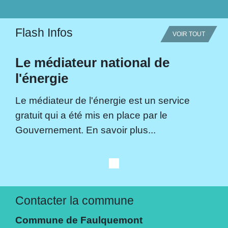
Flash Infos
VOIR TOUT
Le médiateur national de
l'énergie
Le médiateur de l'énergie est un service
gratuit qui a été mis en place par le
Gouvernement. En savoir plus...
Contacter la commune
Commune de Faulquemont