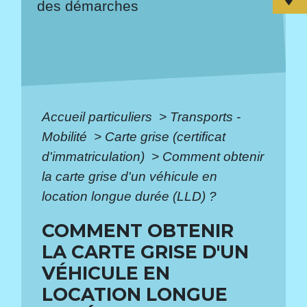
des démarches
Accueil particuliers
>
Transports -
Mobilité
>
Carte grise (certificat
d'immatriculation)
>
Comment obtenir
la carte grise d'un véhicule en
location longue durée (LLD) ?
COMMENT OBTENIR
LA CARTE GRISE D'UN
VÉHICULE EN
LOCATION LONGUE