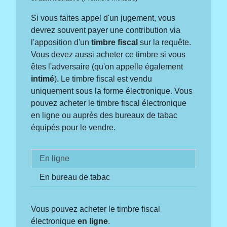
Si vous faites appel d'un jugement, vous
devrez souvent payer une contribution via
l'apposition d'un
timbre fiscal
sur la requête.
Vous devez aussi acheter ce timbre si vous
êtes l'adversaire (qu'on appelle également
intimé
). Le timbre fiscal est vendu
uniquement sous la forme électronique. Vous
pouvez acheter le timbre fiscal électronique
en ligne ou auprès des bureaux de tabac
équipés pour le vendre.
En ligne
En bureau de tabac
Vous pouvez acheter le timbre fiscal
électronique
en ligne
.