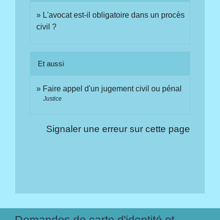
L'avocat est-il obligatoire dans un procès
civil ?
Et aussi
Faire appel d'un jugement civil ou pénal
Justice
Signaler une erreur sur cette page