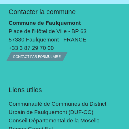
Contacter la commune
Commune de Faulquemont
Place de l'Hôtel de Ville - BP 63
57380 Faulquemont - FRANCE
+33 3 87 29 70 00
CONTACT PAR FORMULAIRE
Liens utiles
Communauté de Communes du District
Urbain de Faulquemont (DUF-CC)
Conseil Départemental de la Moselle
Région Grand Est