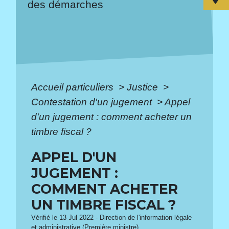
des démarches
Accueil particuliers
>
Justice
>
Contestation d'un jugement
>
Appel
d'un jugement : comment acheter un
timbre fiscal ?
APPEL D'UN
JUGEMENT :
COMMENT ACHETER
UN TIMBRE FISCAL ?
Vérifié le 13 Jul 2022 - Direction de l'information légale
et administrative (Première ministre)