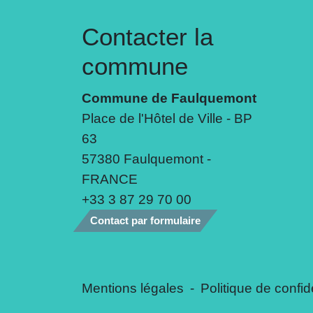
Contacter la
commune
Commune de Faulquemont
Place de l'Hôtel de Ville - BP
63
57380 Faulquemont -
FRANCE
+33 3 87 29 70 00
Contact par formulaire
Mentions légales
-
Politique de confide