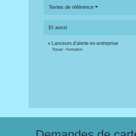
Textes de référence
Et aussi
Lanceurs d'alerte en entreprise
Travail - Formation
Demandes de carte 