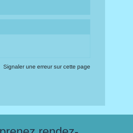
Signaler une erreur sur cette page
 prenez rendez-