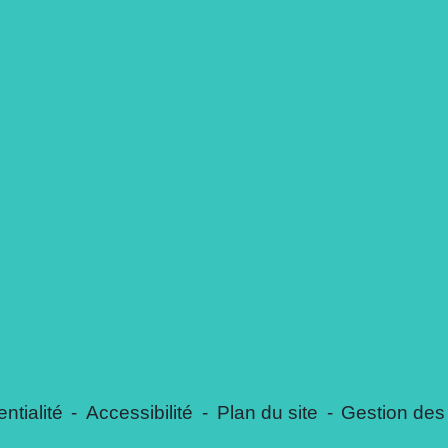
ntialité
-
Accessibilité
-
Plan du site
-
Gestion des