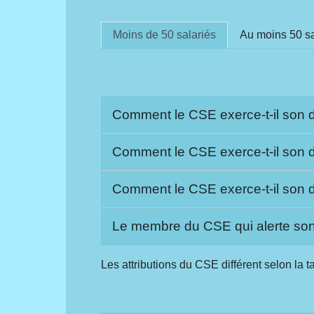
Moins de 50 salariés
Au moins 50 sa
Comment le CSE exerce-t-il son dr
Comment le CSE exerce-t-il son d
Comment le CSE exerce-t-il son dr
Le membre du CSE qui alerte son 
Les attributions du CSE différent selon la t