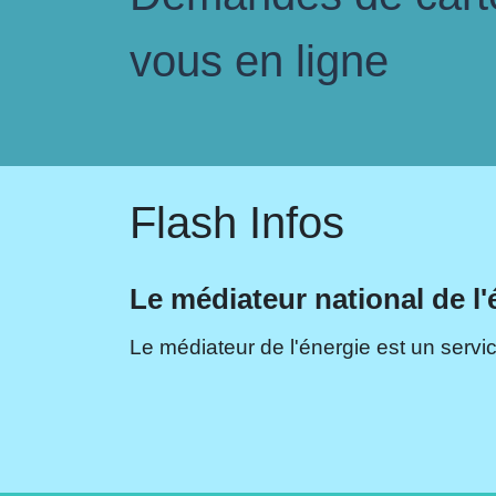
vous en ligne
Flash Infos
Le médiateur national de l'
Le médiateur de l'énergie est un servic