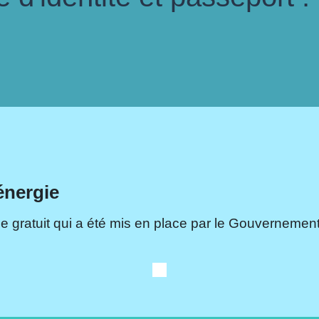
énergie
e gratuit qui a été mis en place par le Gouvernement.