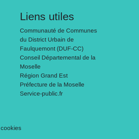
Liens utiles
Communauté de Communes
du District Urbain de
Faulquemont (DUF-CC)
Conseil Départemental de la
Moselle
Région Grand Est
Préfecture de la Moselle
Service-public.fr
 cookies