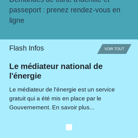
passeport : prenez rendez-vous en
ligne
Flash Infos
VOIR TOUT
Le médiateur national de
l'énergie
Le médiateur de l'énergie est un service
gratuit qui a été mis en place par le
Gouvernement. En savoir plus...