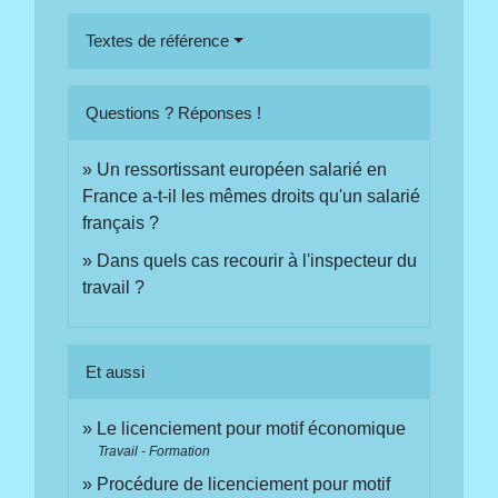
Textes de référence
Questions ? Réponses !
Un ressortissant européen salarié en
France a-t-il les mêmes droits qu'un salarié
français ?
Dans quels cas recourir à l'inspecteur du
travail ?
Et aussi
Le licenciement pour motif économique
Travail - Formation
Procédure de licenciement pour motif