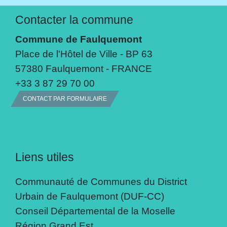
Contacter la commune
Commune de Faulquemont
Place de l'Hôtel de Ville - BP 63
57380 Faulquemont - FRANCE
+33 3 87 29 70 00
CONTACT PAR FORMULAIRE
Liens utiles
Communauté de Communes du District
Urbain de Faulquemont (DUF-CC)
Conseil Départemental de la Moselle
Région Grand Est