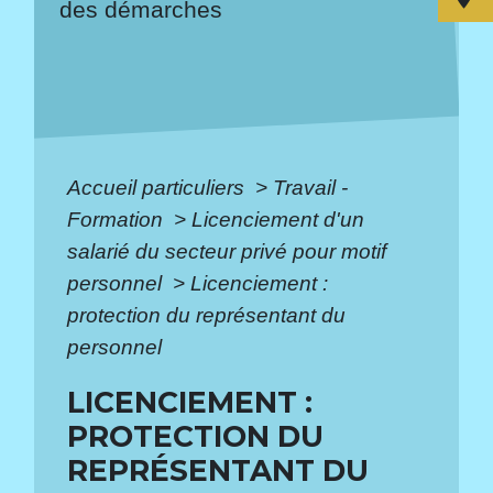
des démarches
Accueil particuliers
>
Travail -
Formation
>
Licenciement d'un
salarié du secteur privé pour motif
personnel
>
Licenciement :
protection du représentant du
personnel
LICENCIEMENT :
PROTECTION DU
REPRÉSENTANT DU