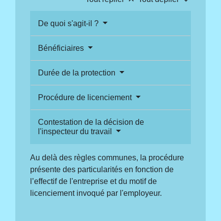
De quoi s'agit-il ?
Bénéficiaires
Durée de la protection
Procédure de licenciement
Contestation de la décision de
l'inspecteur du travail
Au delà des règles communes, la procédure
présente des particularités en fonction de
l’effectif de l'entreprise et du motif de
licenciement invoqué par l'employeur.