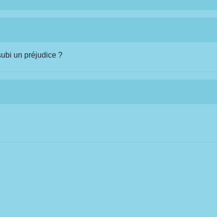
subi un préjudice ?