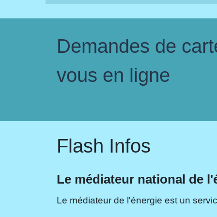
Demandes de carte 
vous en ligne
Flash Infos
Le médiateur national de l'
Le médiateur de l'énergie est un servic