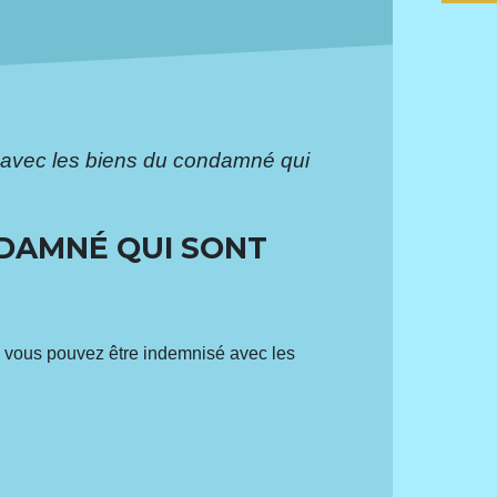
 avec les biens du condamné qui
NDAMNÉ QUI SONT
s, vous pouvez être indemnisé avec les