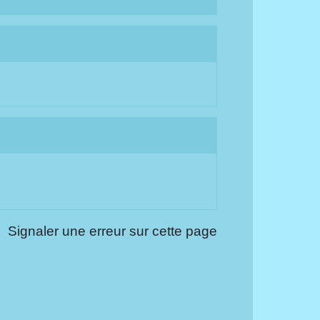
Signaler une erreur sur cette page