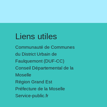
Liens utiles
Communauté de Communes
du District Urbain de
Faulquemont (DUF-CC)
Conseil Départemental de la
Moselle
Région Grand Est
Préfecture de la Moselle
Service-public.fr