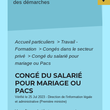
des démarches
Accueil particuliers
>
Travail -
Formation
>
Congés dans le secteur
privé
>
Congé du salarié pour
mariage ou Pacs
CONGÉ DU SALARIÉ
POUR MARIAGE OU
PACS
Vérifié le 25 Jul 2023 - Direction de l'information légale
et administrative (Première ministre)