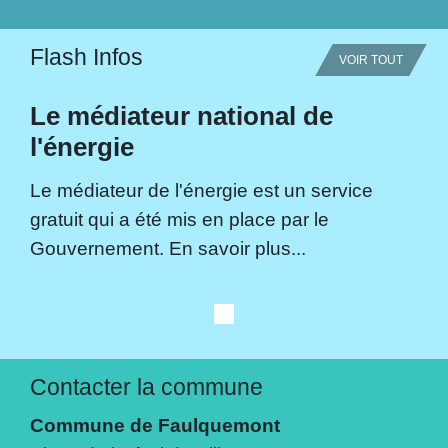
Flash Infos
VOIR TOUT
Le médiateur national de
l'énergie
Le médiateur de l'énergie est un service
gratuit qui a été mis en place par le
Gouvernement. En savoir plus...
Contacter la commune
Commune de Faulquemont