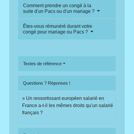
Comment prendre un congé à la
suite d'un Pacs ou d'un mariage ?
Êtes-vous rémunéré durant votre
congé pour mariage ou Pacs ?
Textes de référence
Questions ? Réponses !
Un ressortissant européen salarié en
France a-t-il les mêmes droits qu'un salarié
français ?