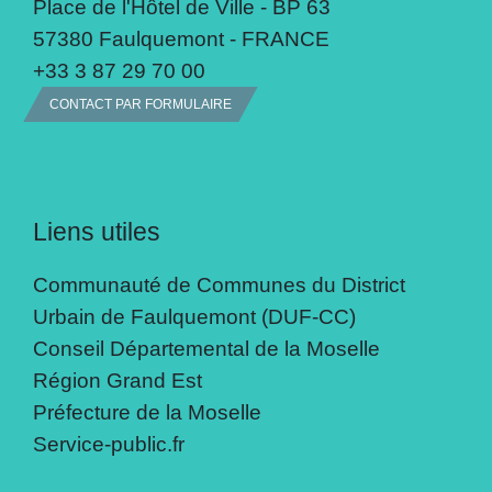
Place de l'Hôtel de Ville - BP 63
57380 Faulquemont - FRANCE
+33 3 87 29 70 00
CONTACT PAR FORMULAIRE
Liens utiles
Communauté de Communes du District
Urbain de Faulquemont (DUF-CC)
Conseil Départemental de la Moselle
Région Grand Est
Préfecture de la Moselle
Service-public.fr