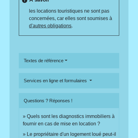
info
les locations touristiques ne sont pas
concernées, car elles sont soumises à
d'autres obligations
.
Textes de référence
Services en ligne et formulaires
Questions ? Réponses !
Quels sont les diagnostics immobiliers à
fournir en cas de mise en location ?
Le propriétaire d'un logement loué peut-il