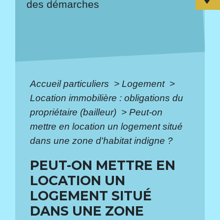
des démarches
Accueil particuliers
>
Logement
>
Location immobilière : obligations du
propriétaire (bailleur)
>
Peut-on
mettre en location un logement situé
dans une zone d'habitat indigne ?
PEUT-ON METTRE EN
LOCATION UN
LOGEMENT SITUÉ
DANS UNE ZONE