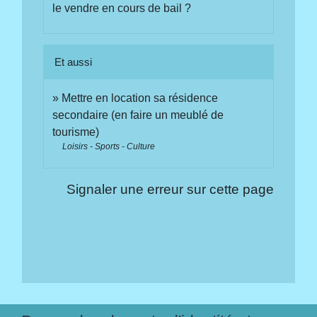
le vendre en cours de bail ?
Et aussi
Mettre en location sa résidence
secondaire (en faire un meublé de
tourisme)
Loisirs - Sports - Culture
Signaler une erreur sur cette page