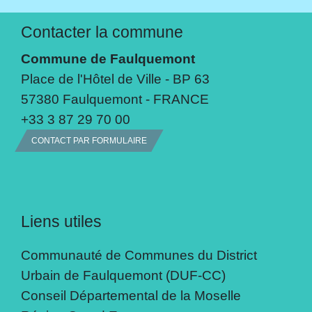
Contacter la commune
Commune de Faulquemont
Place de l'Hôtel de Ville - BP 63
57380 Faulquemont - FRANCE
+33 3 87 29 70 00
CONTACT PAR FORMULAIRE
Liens utiles
Communauté de Communes du District
Urbain de Faulquemont (DUF-CC)
Conseil Départemental de la Moselle