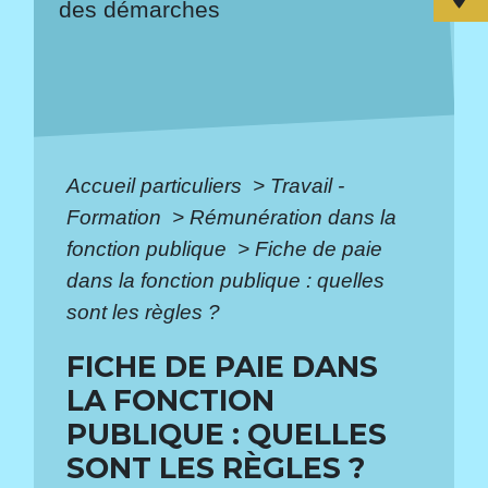
des démarches
Accueil particuliers
>
Travail -
Formation
>
Rémunération dans la
fonction publique
>
Fiche de paie
dans la fonction publique : quelles
sont les règles ?
FICHE DE PAIE DANS
LA FONCTION
PUBLIQUE : QUELLES
SONT LES RÈGLES ?