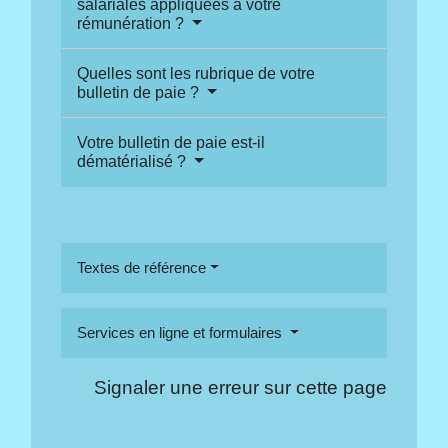
salariales appliquées à votre
rémunération ?
Quelles sont les rubrique de votre
bulletin de paie ?
Votre bulletin de paie est-il
dématérialisé ?
Textes de référence
Services en ligne et formulaires
Signaler une erreur sur cette page