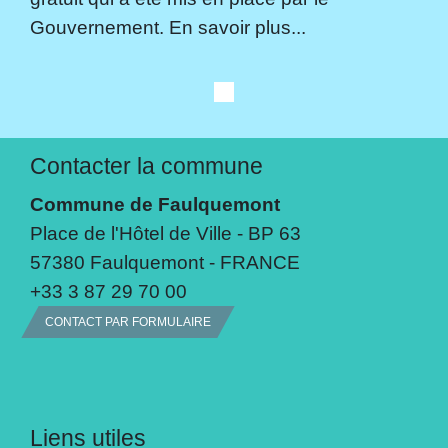
Gouvernement. En savoir plus...
Contacter la commune
Commune de Faulquemont
Place de l'Hôtel de Ville - BP 63
57380 Faulquemont - FRANCE
+33 3 87 29 70 00
CONTACT PAR FORMULAIRE
Liens utiles