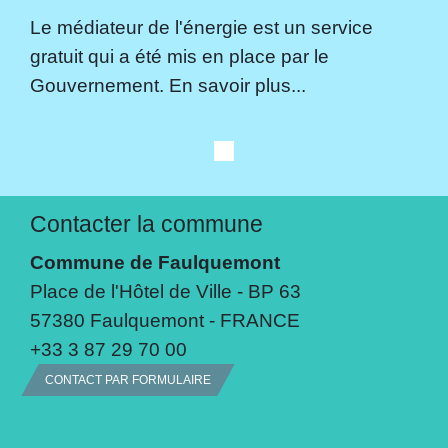
Le médiateur de l'énergie est un service
gratuit qui a été mis en place par le
Gouvernement. En savoir plus...
Contacter la commune
Commune de Faulquemont
Place de l'Hôtel de Ville - BP 63
57380 Faulquemont - FRANCE
+33 3 87 29 70 00
CONTACT PAR FORMULAIRE