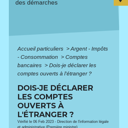
des démarches
Accueil particuliers
>
Argent - Impôts
- Consommation
>
Comptes
bancaires
>
Dois-je déclarer les
comptes ouverts à l'étranger ?
DOIS-JE DÉCLARER
LES COMPTES
OUVERTS À
L'ÉTRANGER ?
Vérifié le 06 Feb 2023 - Direction de l'information légale
et administrative (Première ministre)