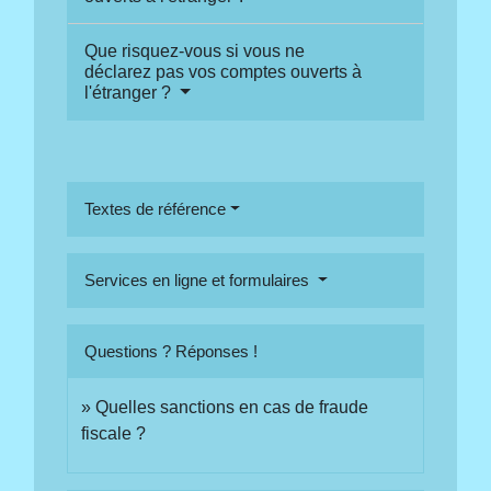
Que risquez-vous si vous ne
déclarez pas vos comptes ouverts à
l'étranger ?
Textes de référence
Services en ligne et formulaires
Questions ? Réponses !
Quelles sanctions en cas de fraude
fiscale ?