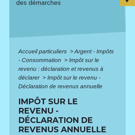
des démarches
Accueil particuliers
>
Argent - Impôts
- Consommation
>
Impôt sur le
revenu : déclaration et revenus à
déclarer
>
Impôt sur le revenu -
Déclaration de revenus annuelle
IMPÔT SUR LE
REVENU -
DÉCLARATION DE
REVENUS ANNUELLE