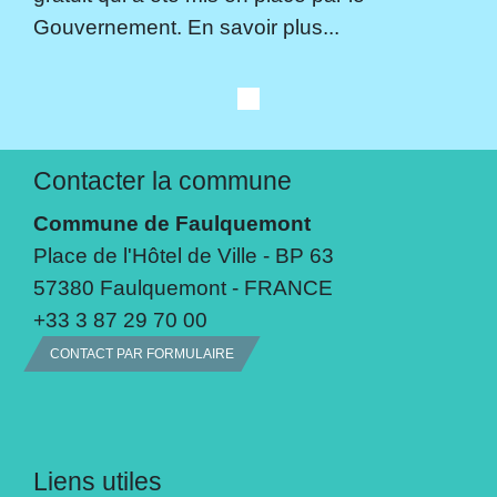
Gouvernement. En savoir plus...
Contacter la commune
Commune de Faulquemont
Place de l'Hôtel de Ville - BP 63
57380 Faulquemont - FRANCE
+33 3 87 29 70 00
CONTACT PAR FORMULAIRE
Liens utiles