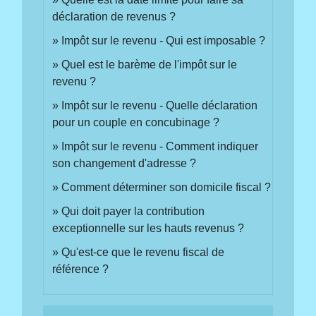
déclaration de revenus ?
Impôt sur le revenu - Qui est imposable ?
Quel est le barème de l'impôt sur le
revenu ?
Impôt sur le revenu - Quelle déclaration
pour un couple en concubinage ?
Impôt sur le revenu - Comment indiquer
son changement d'adresse ?
Comment déterminer son domicile fiscal ?
Qui doit payer la contribution
exceptionnelle sur les hauts revenus ?
Qu'est-ce que le revenu fiscal de
référence ?