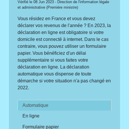
Vérifié le 08 Jun 2023 - Direction de l'information légale
et administrative (Première ministre)
Vous résidez en France et vous devez
déclarer vos revenus de l'année ? En 2023, la
déclaration en ligne est obligatoire si votre
domicile est connecté à internet. Dans le cas
contraire, vous pouvez utiliser un formulaire
papier. Vous bénéficiez d'un délai
supplémentaire si vous faites votre
déclaration en ligne. La déclaration
automatique vous dispense de toute
démarche si votre situation n'a pas changé en
2022.
Automatique
En ligne
Formulaire papier