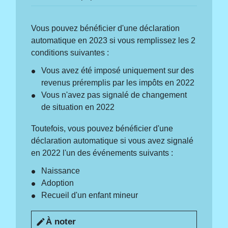
Vous pouvez bénéficier d'une déclaration
automatique en 2023 si vous remplissez les 2
conditions suivantes :
Vous avez été imposé uniquement sur des
revenus préremplis par les impôts en 2022
Vous n'avez pas signalé de changement
de situation en 2022
Toutefois, vous pouvez bénéficier d'une
déclaration automatique si vous avez signalé
en 2022 l'un des événements suivants :
Naissance
Adoption
Recueil d'un enfant mineur
À noter
edit