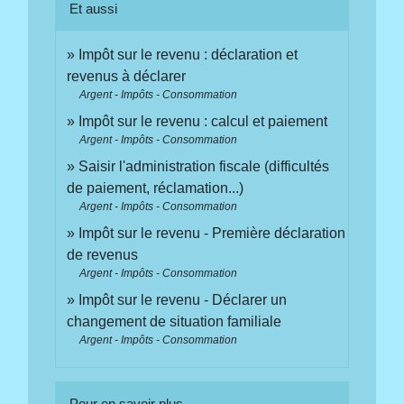
Et aussi
Impôt sur le revenu : déclaration et
revenus à déclarer
Argent - Impôts - Consommation
Impôt sur le revenu : calcul et paiement
Argent - Impôts - Consommation
Saisir l'administration fiscale (difficultés
de paiement, réclamation...)
Argent - Impôts - Consommation
Impôt sur le revenu - Première déclaration
de revenus
Argent - Impôts - Consommation
Impôt sur le revenu - Déclarer un
changement de situation familiale
Argent - Impôts - Consommation
Pour en savoir plus