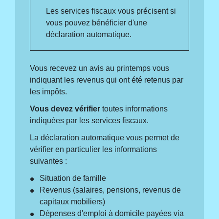
Les services fiscaux vous précisent si
vous pouvez bénéficier d'une
déclaration automatique.
Vous recevez un avis au printemps vous
indiquant les revenus qui ont été retenus par
les impôts.
Vous devez vérifier
toutes informations
indiquées par les services fiscaux.
La déclaration automatique vous permet de
vérifier en particulier les informations
suivantes :
Situation de famille
Revenus (salaires, pensions, revenus de
capitaux mobiliers)
Dépenses d'emploi à domicile payées via