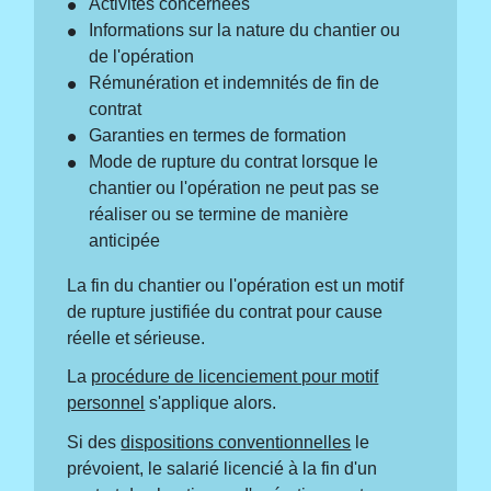
Activités concernées
Informations sur la nature du chantier ou
de l'opération
Rémunération et indemnités de fin de
contrat
Garanties en termes de formation
Mode de rupture du contrat lorsque le
chantier ou l'opération ne peut pas se
réaliser ou se termine de manière
anticipée
La fin du chantier ou l'opération est un motif
de rupture justifiée du contrat pour cause
réelle et sérieuse.
La
procédure de licenciement pour motif
personnel
s'applique alors.
Si des
dispositions conventionnelles
le
prévoient, le salarié licencié à la fin d'un