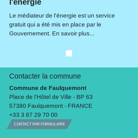
l'énergie
Le médiateur de l'énergie est un service
gratuit qui a été mis en place par le
Gouvernement. En savoir plus...
Contacter la commune
Commune de Faulquemont
Place de l'Hôtel de Ville - BP 63
57380 Faulquemont - FRANCE
+33 3 87 29 70 00
CONTACT PAR FORMULAIRE