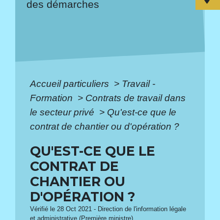
des démarches
Accueil particuliers
>
Travail -
Formation
>
Contrats de travail dans
le secteur privé
>
Qu'est-ce que le
contrat de chantier ou d'opération ?
QU'EST-CE QUE LE
CONTRAT DE
CHANTIER OU
D'OPÉRATION ?
Vérifié le 28 Oct 2021 - Direction de l'information légale
et administrative (Première ministre)