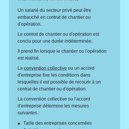
Un salarié du secteur privé peut être
embauché en contrat de chantier ou
d'opération.
Le contrat de chantier ou d'opération est
conclu pour une durée indéterminée.
Il prend fin lorsque le chantier ou l'opération
est réalisé.
La
convention collective
ou un accord
d'entreprise fixe les conditions dans
lesquelles il est possible de recourir à un
contrat de chantier ou d'opération.
La convention collective ou l'accord
d'entreprise détermine les mesures
suivantes :
Taille des entreprises concernées