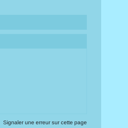
Signaler une erreur sur cette page