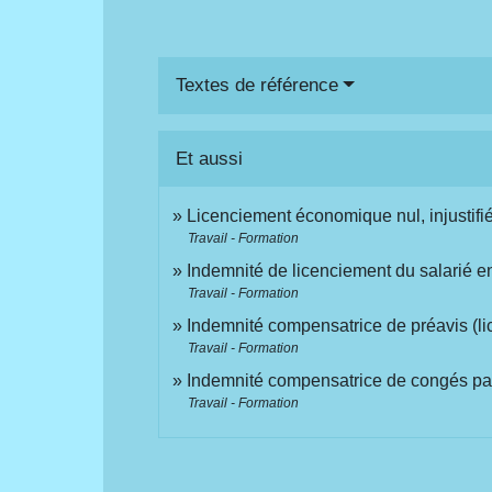
Textes de référence
Et aussi
Licenciement économique nul, injustifié
Travail - Formation
Indemnité de licenciement du salarié e
Travail - Formation
Indemnité compensatrice de préavis (li
Travail - Formation
Indemnité compensatrice de congés p
Travail - Formation