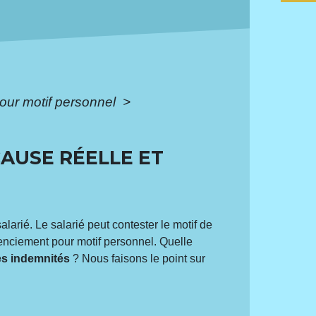
pour motif personnel
>
AUSE RÉELLE ET
alarié. Le salarié peut contester le motif de
cenciement pour motif personnel. Quelle
des indemnités
? Nous faisons le point sur