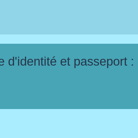
d'identité et passeport :