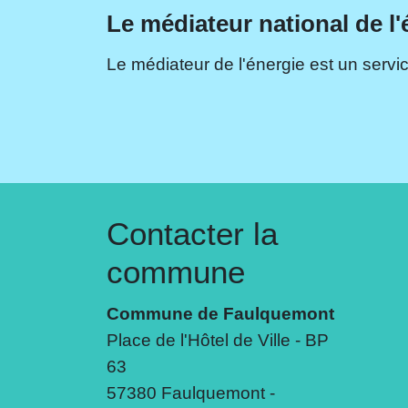
Le médiateur national de l'
Le médiateur de l'énergie est un servic
Contacter la
commune
Commune de Faulquemont
Place de l'Hôtel de Ville - BP
63
57380 Faulquemont -