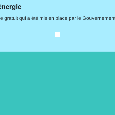
énergie
e gratuit qui a été mis en place par le Gouvernement.