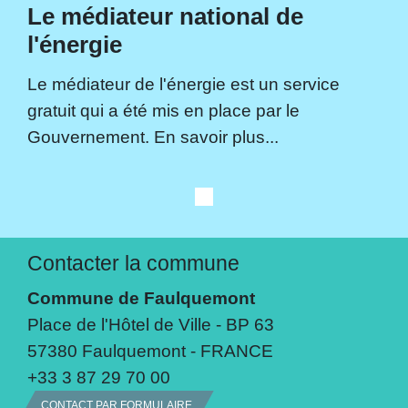
Le médiateur national de
l'énergie
Le médiateur de l'énergie est un service
gratuit qui a été mis en place par le
Gouvernement. En savoir plus...
Contacter la commune
Commune de Faulquemont
Place de l'Hôtel de Ville - BP 63
57380 Faulquemont - FRANCE
+33 3 87 29 70 00
CONTACT PAR FORMULAIRE