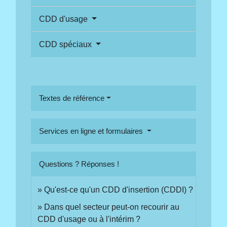
CDD d'usage
CDD spéciaux
Textes de référence
Services en ligne et formulaires
Questions ? Réponses !
Qu'est-ce qu'un CDD d'insertion (CDDI) ?
Dans quel secteur peut-on recourir au
CDD d'usage ou à l'intérim ?