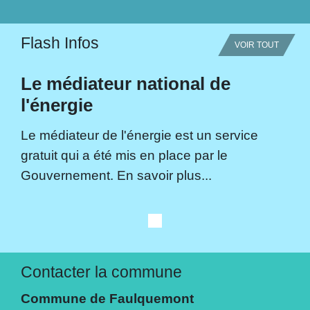
Flash Infos
VOIR TOUT
Le médiateur national de
l'énergie
Le médiateur de l'énergie est un service
gratuit qui a été mis en place par le
Gouvernement. En savoir plus...
Contacter la commune
Commune de Faulquemont