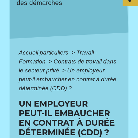
des démarches
Accueil particuliers
>
Travail -
Formation
>
Contrats de travail dans
le secteur privé
>
Un employeur
peut-il embaucher en contrat à durée
déterminée (CDD) ?
UN EMPLOYEUR
PEUT-IL EMBAUCHER
EN CONTRAT À DURÉE
DÉTERMINÉE (CDD) ?