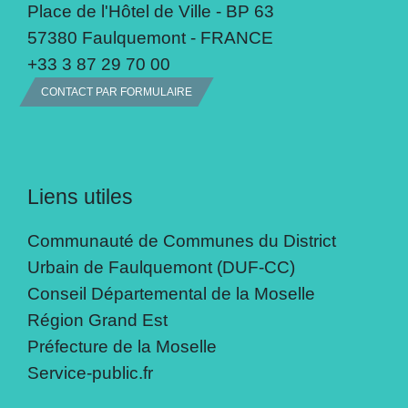
Place de l'Hôtel de Ville - BP 63
57380 Faulquemont - FRANCE
+33 3 87 29 70 00
CONTACT PAR FORMULAIRE
Liens utiles
Communauté de Communes du District
Urbain de Faulquemont (DUF-CC)
Conseil Départemental de la Moselle
Région Grand Est
Préfecture de la Moselle
Service-public.fr