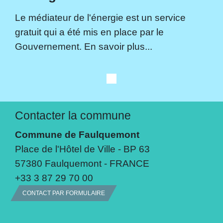
Le médiateur de l'énergie est un service
gratuit qui a été mis en place par le
Gouvernement. En savoir plus...
Contacter la commune
Commune de Faulquemont
Place de l'Hôtel de Ville - BP 63
57380 Faulquemont - FRANCE
+33 3 87 29 70 00
CONTACT PAR FORMULAIRE