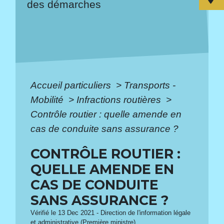
des démarches
Accueil particuliers
>
Transports -
Mobilité
>
Infractions routières
>
Contrôle routier : quelle amende en
cas de conduite sans assurance ?
CONTRÔLE ROUTIER :
QUELLE AMENDE EN
CAS DE CONDUITE
SANS ASSURANCE ?
Vérifié le 13 Dec 2021 - Direction de l'information légale
et administrative (Première ministre)