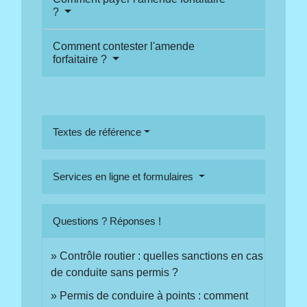
?
Comment contester l'amende
forfaitaire ?
Textes de référence
Services en ligne et formulaires
Questions ? Réponses !
Contrôle routier : quelles sanctions en cas
de conduite sans permis ?
Permis de conduire à points : comment