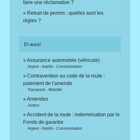
faire une réclamation ?
Retrait de permis : quelles sont les
règles ?
Et aussi
Assurance automobile (véhicule)
Argent - Impôts - Consommation
Contravention au code de la route :
paiement de l'amende
Transports - Mobilité
Amendes
Justice
Accident de la route : indemnisation par le
Fonds de garantie
Argent - Impôts - Consommation