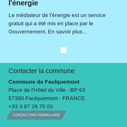
l'énergie
Le médiateur de l'énergie est un service
gratuit qui a été mis en place par le
Gouvernement. En savoir plus...
Contacter la commune
Commune de Faulquemont
Place de l'Hôtel de Ville - BP 63
57380 Faulquemont - FRANCE
+33 3 87 29 70 00
CONTACT PAR FORMULAIRE