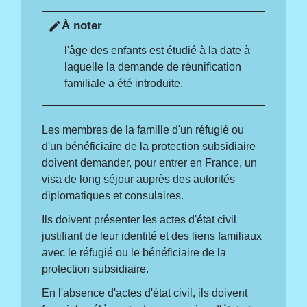
À noter
edit
l'âge des enfants est étudié à la date à
laquelle la demande de réunification
familiale a été introduite.
Les membres de la famille d'un réfugié ou
d'un bénéficiaire de la protection subsidiaire
doivent demander, pour entrer en France, un
visa de long séjour
auprès des autorités
diplomatiques et consulaires.
Ils doivent présenter les actes d'état civil
justifiant de leur identité et des liens familiaux
avec le réfugié ou le bénéficiaire de la
protection subsidiaire.
En l'absence d'actes d'état civil, ils doivent