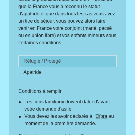
que la France vous a reconnu le statut
d'apatride et que dans tous les cas vous avez
un titre de séjour, vous pouvez alors faire
venir en France votre conjoint (marié, pacsé
ou en union libre) et vos enfants mineurs sous
certaines conditions.
Réfugié / Protégé
Apatride
Conditions à remplir
Les liens familiaux doivent dater d'avant
votre demande d'asile.
Vous devez les avoir déclarés à l'
Ofpra
au
moment de la première demande.