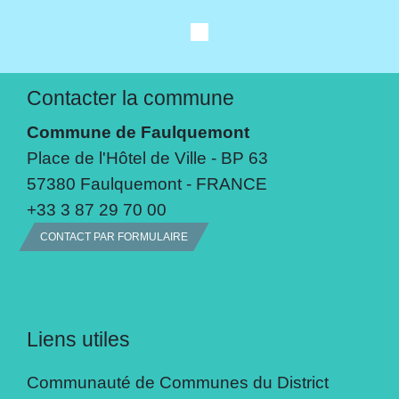
Contacter la commune
Commune de Faulquemont
Place de l'Hôtel de Ville - BP 63
57380 Faulquemont - FRANCE
+33 3 87 29 70 00
CONTACT PAR FORMULAIRE
Liens utiles
Communauté de Communes du District