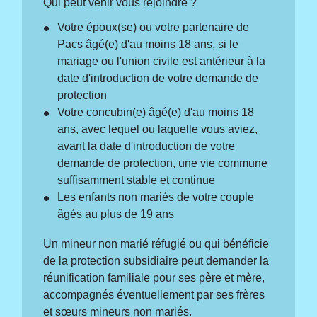
Qui peut venir vous rejoindre ?
Votre époux(se) ou votre partenaire de
Pacs âgé(e) d'au moins 18 ans, si le
mariage ou l'union civile est antérieur à la
date d'introduction de votre demande de
protection
Votre concubin(e) âgé(e) d'au moins 18
ans, avec lequel ou laquelle vous aviez,
avant la date d'introduction de votre
demande de protection, une vie commune
suffisamment stable et continue
Les enfants non mariés de votre couple
âgés au plus de 19 ans
Un mineur non marié réfugié ou qui bénéficie
de la protection subsidiaire peut demander la
réunification familiale pour ses père et mère,
accompagnés éventuellement par ses frères
et sœurs mineurs non mariés.