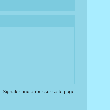
Signaler une erreur sur cette page