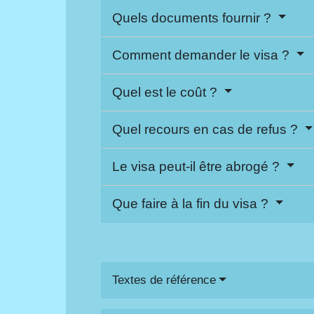
Quels documents fournir ?
Comment demander le visa ?
Quel est le coût ?
Quel recours en cas de refus ?
Le visa peut-il être abrogé ?
Que faire à la fin du visa ?
Textes de référence