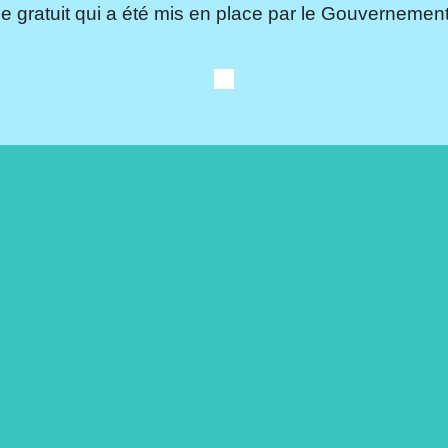
e gratuit qui a été mis en place par le Gouvernement.