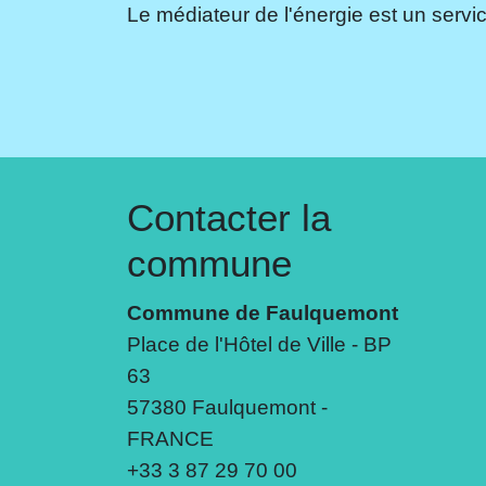
Le médiateur de l'énergie est un servic
Contacter la
commune
Commune de Faulquemont
Place de l'Hôtel de Ville - BP
63
57380 Faulquemont -
FRANCE
+33 3 87 29 70 00