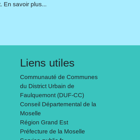
 En savoir plus...
Liens utiles
Communauté de Communes
du District Urbain de
Faulquemont (DUF-CC)
Conseil Départemental de la
Moselle
Région Grand Est
Préfecture de la Moselle