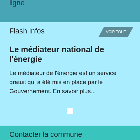
ligne
Flash Infos
VOIR TOUT
Le médiateur national de
l'énergie
Le médiateur de l'énergie est un service
gratuit qui a été mis en place par le
Gouvernement. En savoir plus...
Contacter la commune