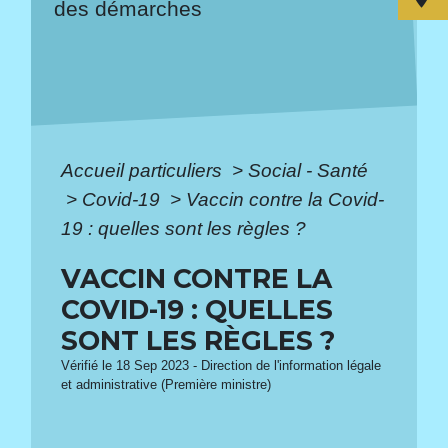
des démarches
Accueil particuliers
>
Social - Santé
>
Covid-19
>
Vaccin contre la Covid-
19 : quelles sont les règles ?
VACCIN CONTRE LA
COVID-19 : QUELLES
SONT LES RÈGLES ?
Vérifié le 18 Sep 2023 - Direction de l'information légale
et administrative (Première ministre)