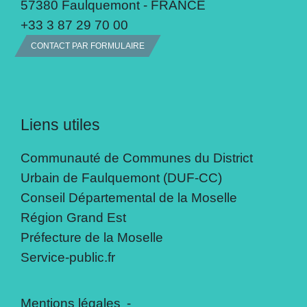
57380 Faulquemont - FRANCE
+33 3 87 29 70 00
CONTACT PAR FORMULAIRE
Liens utiles
Communauté de Communes du District
Urbain de Faulquemont (DUF-CC)
Conseil Départemental de la Moselle
Région Grand Est
Préfecture de la Moselle
Service-public.fr
Mentions légales
-