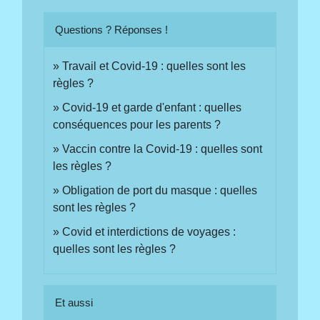
Questions ? Réponses !
Travail et Covid-19 : quelles sont les
règles ?
Covid-19 et garde d'enfant : quelles
conséquences pour les parents ?
Vaccin contre la Covid-19 : quelles sont
les règles ?
Obligation de port du masque : quelles
sont les règles ?
Covid et interdictions de voyages :
quelles sont les règles ?
Et aussi