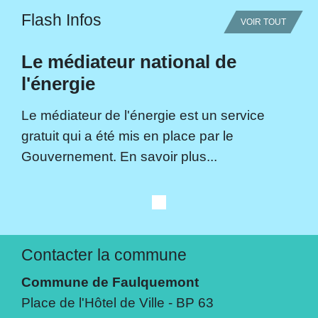
Flash Infos
VOIR TOUT
Le médiateur national de
l'énergie
Le médiateur de l'énergie est un service
gratuit qui a été mis en place par le
Gouvernement. En savoir plus...
Contacter la commune
Commune de Faulquemont
Place de l'Hôtel de Ville - BP 63