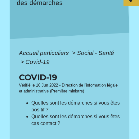
des démarches
Accueil particuliers
>
Social - Santé
>
Covid-19
COVID-19
Vérifié le 16 Jun 2022 - Direction de l'information légale
et administrative (Première ministre)
Quelles sont les démarches si vous êtes
positif ?
Quelles sont les démarches si vous êtes
cas contact ?