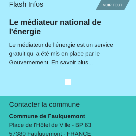
Flash Infos
VOIR TOUT
Le médiateur national de
l'énergie
Le médiateur de l'énergie est un service
gratuit qui a été mis en place par le
Gouvernement. En savoir plus...
Contacter la commune
Commune de Faulquemont
Place de l'Hôtel de Ville - BP 63
57380 Faulquemont - FRANCE