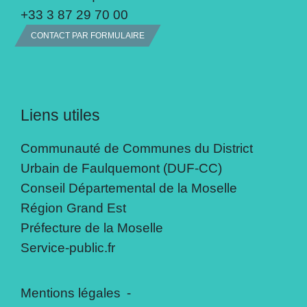
+33 3 87 29 70 00
CONTACT PAR FORMULAIRE
Liens utiles
Communauté de Communes du District
Urbain de Faulquemont (DUF-CC)
Conseil Départemental de la Moselle
Région Grand Est
Préfecture de la Moselle
Service-public.fr
Mentions légales
-