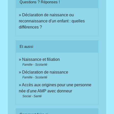
Questions ? Réponses !
Déclaration de naissance ou
reconnaissance d'un enfant : quelles
différences ?
Et aussi
Naissance et filiation
Famille - Scolarité
Déclaration de naissance
Famille - Scolarité
Accès aux origines pour une personne
née d'une AMP avec donneur
Social - Santé