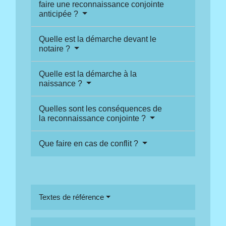
faire une reconnaissance conjointe
anticipée ?
Quelle est la démarche devant le
notaire ?
Quelle est la démarche à la
naissance ?
Quelles sont les conséquences de
la reconnaissance conjointe ?
Que faire en cas de conflit ?
Textes de référence