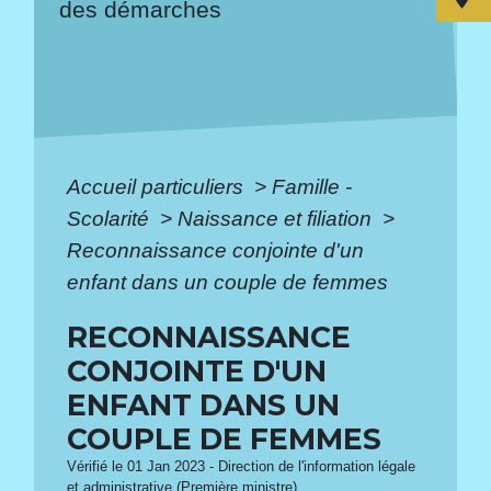
des démarches
Accueil particuliers
>
Famille -
Scolarité
>
Naissance et filiation
>
Reconnaissance conjointe d'un
enfant dans un couple de femmes
RECONNAISSANCE
CONJOINTE D'UN
ENFANT DANS UN
COUPLE DE FEMMES
Vérifié le 01 Jan 2023 - Direction de l'information légale
et administrative (Première ministre)