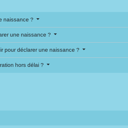
ne naissance ?
larer une naissance ?
ir pour déclarer une naissance ?
ration hors délai ?