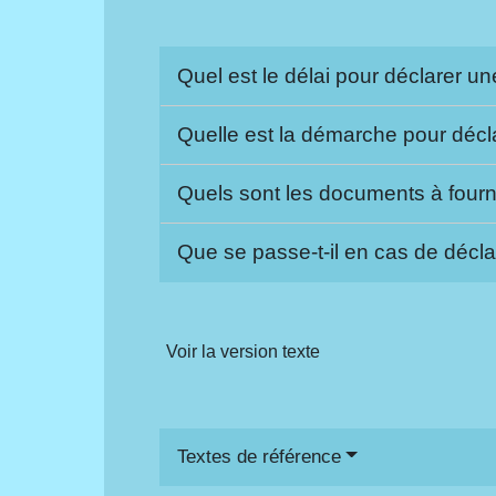
Quel est le délai pour déclarer u
Quelle est la démarche pour déc
Quels sont les documents à fourn
Que se passe-t-il en cas de décla
Voir la version texte
Textes de référence