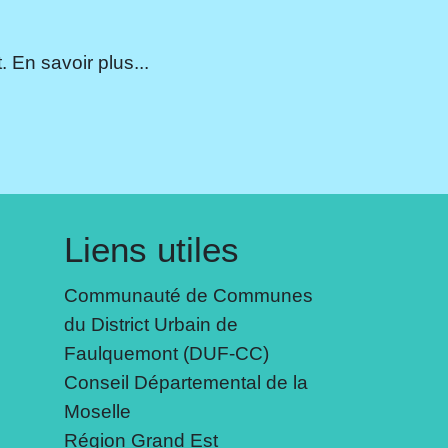
 En savoir plus...
Liens utiles
Communauté de Communes
du District Urbain de
Faulquemont (DUF-CC)
Conseil Départemental de la
Moselle
Région Grand Est