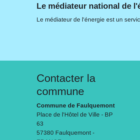
Le médiateur national de l'
Le médiateur de l'énergie est un servic
Contacter la
commune
Commune de Faulquemont
Place de l'Hôtel de Ville - BP
63
57380 Faulquemont -