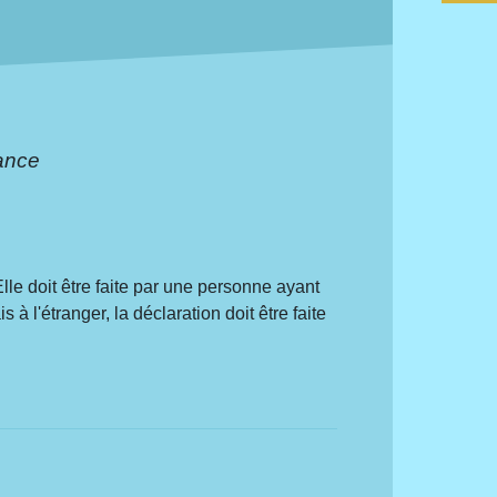
ance
lle doit être faite par une personne ayant
à l'étranger, la déclaration doit être faite