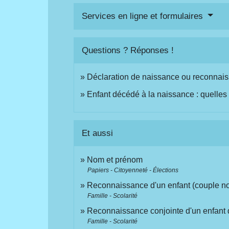
Services en ligne et formulaires
Questions ? Réponses !
Déclaration de naissance ou reconnaiss
Enfant décédé à la naissance : quelles s
Et aussi
Nom et prénom
Papiers - Citoyenneté - Élections
Reconnaissance d'un enfant (couple n
Famille - Scolarité
Reconnaissance conjointe d'un enfant
Famille - Scolarité