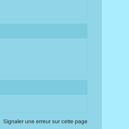
Signaler une erreur sur cette page