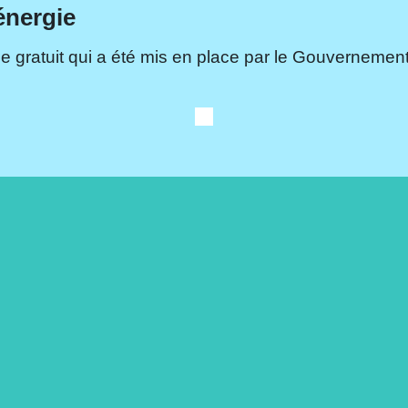
énergie
e gratuit qui a été mis en place par le Gouvernement.