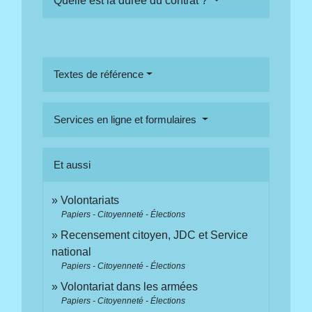
Quelle est la durée du contrat ?
Textes de référence
Services en ligne et formulaires
Et aussi
Volontariats
Papiers - Citoyenneté - Élections
Recensement citoyen, JDC et Service
national
Papiers - Citoyenneté - Élections
Volontariat dans les armées
Papiers - Citoyenneté - Élections