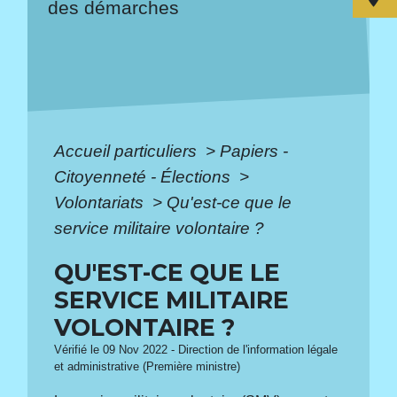
des démarches
Accueil particuliers
>
Papiers -
Citoyenneté - Élections
>
Volontariats
>
Qu'est-ce que le
service militaire volontaire ?
QU'EST-CE QUE LE
SERVICE MILITAIRE
VOLONTAIRE ?
Vérifié le 09 Nov 2022 - Direction de l'information légale
et administrative (Première ministre)