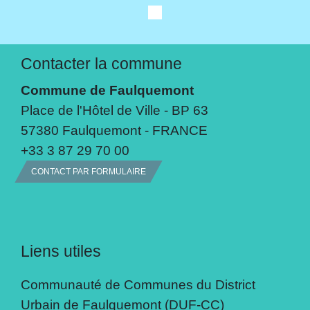
Contacter la commune
Commune de Faulquemont
Place de l'Hôtel de Ville - BP 63
57380 Faulquemont - FRANCE
+33 3 87 29 70 00
CONTACT PAR FORMULAIRE
Liens utiles
Communauté de Communes du District
Urbain de Faulquemont (DUF-CC)