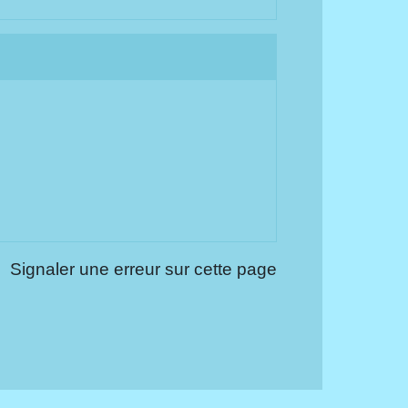
Signaler une erreur sur cette page