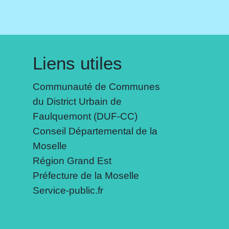
Liens utiles
Communauté de Communes
du District Urbain de
Faulquemont (DUF-CC)
Conseil Départemental de la
Moselle
Région Grand Est
Préfecture de la Moselle
Service-public.fr