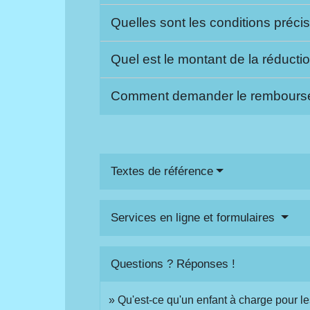
Quelles sont les conditions préci
Quel est le montant de la réducti
Comment demander le rembours
Textes de référence
Services en ligne et formulaires
Questions ? Réponses !
Qu'est-ce qu'un enfant à charge pour le