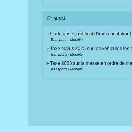
Et aussi
Carte grise (certificat d'immatriculation)
Transports - Mobilité
Taxe malus 2023 sur les véhicules les 
Transports - Mobilité
Taxe 2023 sur la masse en ordre de ma
Transports - Mobilité