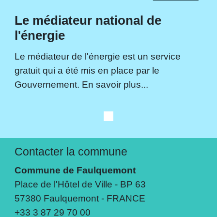
Le médiateur national de
l'énergie
Le médiateur de l'énergie est un service
gratuit qui a été mis en place par le
Gouvernement. En savoir plus...
Contacter la commune
Commune de Faulquemont
Place de l'Hôtel de Ville - BP 63
57380 Faulquemont - FRANCE
+33 3 87 29 70 00