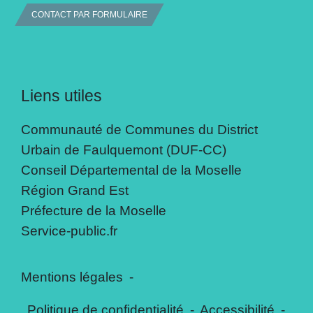
CONTACT PAR FORMULAIRE
Liens utiles
Communauté de Communes du District
Urbain de Faulquemont (DUF-CC)
Conseil Départemental de la Moselle
Région Grand Est
Préfecture de la Moselle
Service-public.fr
Mentions légales
-
Politique de confidentialité
-
Accessibilité
-