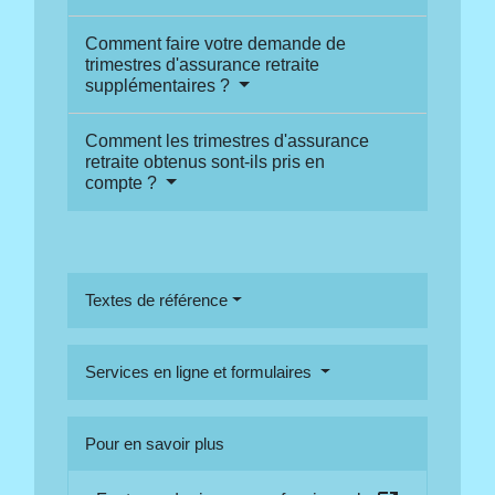
Comment faire votre demande de
trimestres d'assurance retraite
supplémentaires ?
Comment les trimestres d'assurance
retraite obtenus sont-ils pris en
compte ?
Textes de référence
Services en ligne et formulaires
Pour en savoir plus