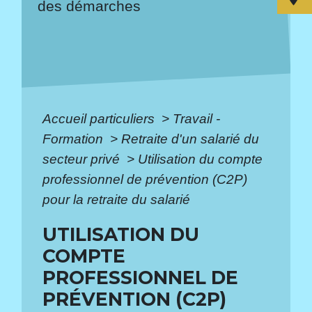
des démarches
Accueil particuliers
>
Travail -
Formation
>
Retraite d'un salarié du
secteur privé
>
Utilisation du compte
professionnel de prévention (C2P)
pour la retraite du salarié
UTILISATION DU
COMPTE
PROFESSIONNEL DE
PRÉVENTION (C2P)