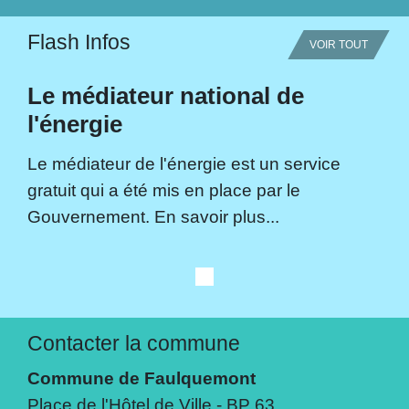
Flash Infos
VOIR TOUT
Le médiateur national de
l'énergie
Le médiateur de l'énergie est un service
gratuit qui a été mis en place par le
Gouvernement. En savoir plus...
Contacter la commune
Commune de Faulquemont
Place de l'Hôtel de Ville - BP 63