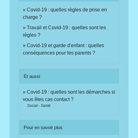
Covid-19 : quelles règles de prise en
charge ?
Travail et Covid-19 : quelles sont les
règles ?
Covid-19 et garde d'enfant : quelles
conséquences pour les parents ?
Et aussi
Covid-19 : quelles sont les démarches si
vous êtes cas contact ?
Social - Santé
Pour en savoir plus