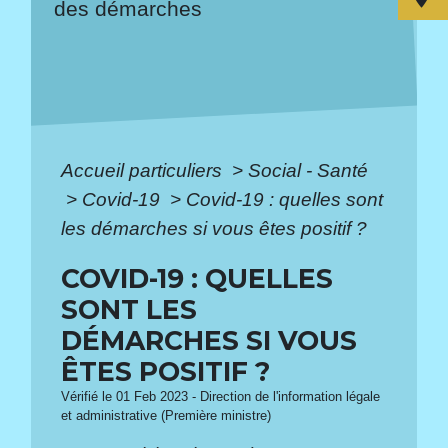
des démarches
Accueil particuliers
>
Social - Santé
>
Covid-19
>
Covid-19 : quelles sont
les démarches si vous êtes positif ?
COVID-19 : QUELLES
SONT LES
DÉMARCHES SI VOUS
ÊTES POSITIF ?
Vérifié le 01 Feb 2023 - Direction de l'information légale
et administrative (Première ministre)