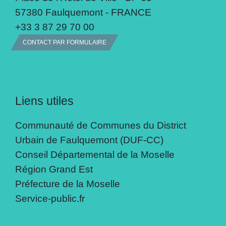
57380 Faulquemont - FRANCE
+33 3 87 29 70 00
CONTACT PAR FORMULAIRE
Liens utiles
Communauté de Communes du District
Urbain de Faulquemont (DUF-CC)
Conseil Départemental de la Moselle
Région Grand Est
Préfecture de la Moselle
Service-public.fr