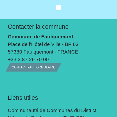
Contacter la commune
Commune de Faulquemont
Place de l'Hôtel de Ville - BP 63
57380 Faulquemont - FRANCE
+33 3 87 29 70 00
CONTACT PAR FORMULAIRE
Liens utiles
Communauté de Communes du District