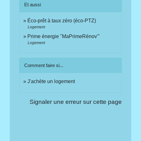
Et aussi
Éco-prêt à taux zéro (éco-PTZ)
Logement
Prime énergie "MaPrimeRénov'"
Logement
Comment faire si...
J'achète un logement
Signaler une erreur sur cette page