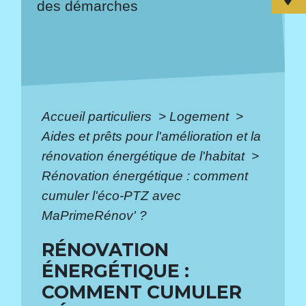
des démarches
Accueil particuliers
>
Logement
>
Aides et prêts pour l'amélioration et la
rénovation énergétique de l'habitat
>
Rénovation énergétique : comment
cumuler l'éco-PTZ avec
MaPrimeRénov' ?
RÉNOVATION
ÉNERGÉTIQUE :
COMMENT CUMULER