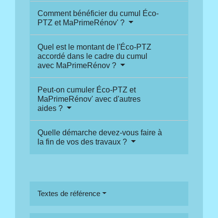
Comment bénéficier du cumul Éco-
PTZ et MaPrimeRénov' ?
Quel est le montant de l'Éco-PTZ
accordé dans le cadre du cumul
avec MaPrimeRénov ?
Peut-on cumuler Éco-PTZ et
MaPrimeRénov' avec d'autres
aides ?
Quelle démarche devez-vous faire à
la fin de vos des travaux ?
Textes de référence