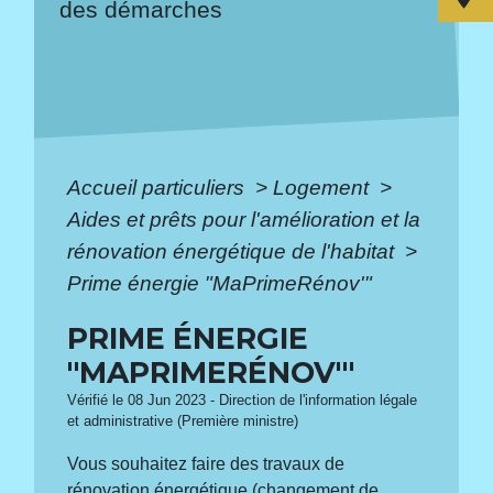
des démarches
Accueil particuliers
>
Logement
>
Aides et prêts pour l'amélioration et la
rénovation énergétique de l'habitat
>
Prime énergie "MaPrimeRénov'"
PRIME ÉNERGIE
"MAPRIMERÉNOV'"
Vérifié le 08 Jun 2023 - Direction de l'information légale
et administrative (Première ministre)
Vous souhaitez faire des travaux de
rénovation énergétique (changement de