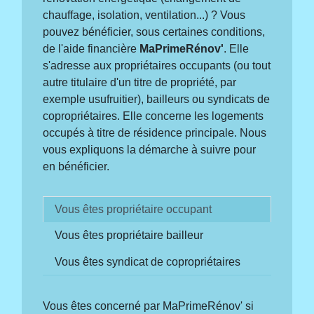
chauffage, isolation, ventilation...) ? Vous
pouvez bénéficier, sous certaines conditions,
de l'aide financière
MaPrimeRénov'
. Elle
s'adresse aux propriétaires occupants (ou tout
autre titulaire d'un titre de propriété, par
exemple usufruitier), bailleurs ou syndicats de
copropriétaires. Elle concerne les logements
occupés à titre de résidence principale. Nous
vous expliquons la démarche à suivre pour
en bénéficier.
Vous êtes propriétaire occupant
Vous êtes propriétaire bailleur
Vous êtes syndicat de copropriétaires
Vous êtes concerné par MaPrimeRénov' si