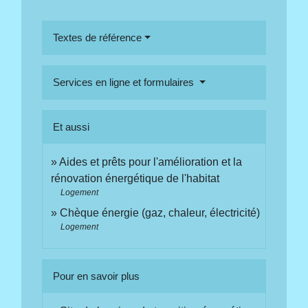
Textes de référence
Services en ligne et formulaires
Et aussi
Aides et prêts pour l'amélioration et la
rénovation énergétique de l'habitat
Logement
Chèque énergie (gaz, chaleur, électricité)
Logement
Pour en savoir plus