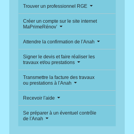
Trouver un professionnel RGE
Créer un compte sur le site internet
MaPrimeRénov'
Attendre la confirmation de l'Anah
Signer le devis et faire réaliser les
travaux et/ou prestations
Transmettre la facture des travaux
ou prestations à l'Anah
Recevoir l'aide
Se préparer à un éventuel contrôle
de l'Anah