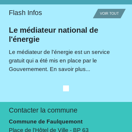
Flash Infos
VOIR TOUT
Le médiateur national de
l'énergie
Le médiateur de l'énergie est un service
gratuit qui a été mis en place par le
Gouvernement. En savoir plus...
Contacter la commune
Commune de Faulquemont
Place de l'Hôtel de Ville - BP 63