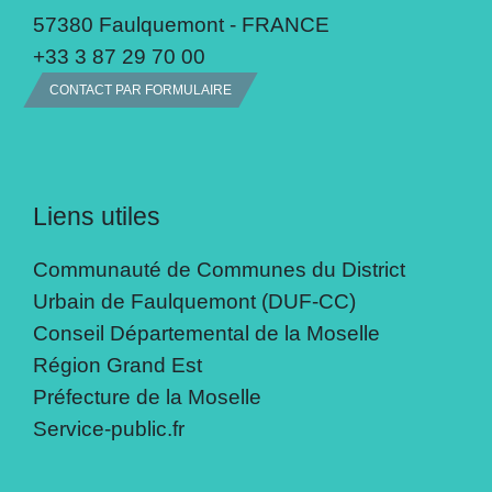
57380 Faulquemont - FRANCE
+33 3 87 29 70 00
CONTACT PAR FORMULAIRE
Liens utiles
Communauté de Communes du District
Urbain de Faulquemont (DUF-CC)
Conseil Départemental de la Moselle
Région Grand Est
Préfecture de la Moselle
Service-public.fr