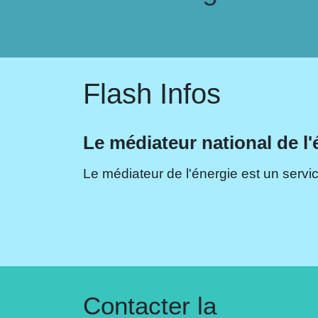
Flash Infos
Le médiateur national de l'
Le médiateur de l'énergie est un servic
Contacter la