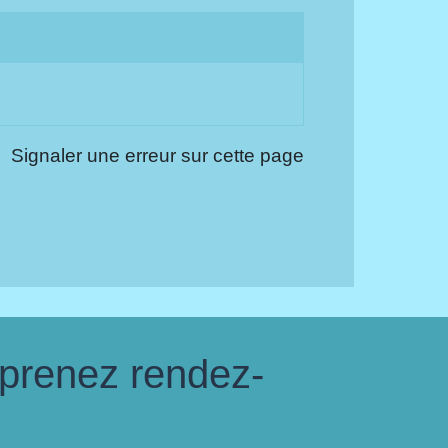
Signaler une erreur sur cette page
 prenez rendez-