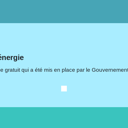
énergie
e gratuit qui a été mis en place par le Gouvernement.