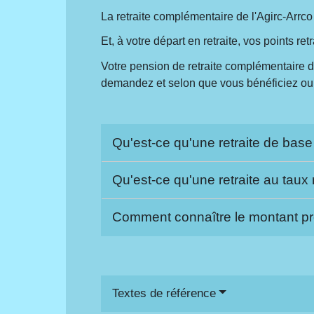
La retraite complémentaire de l'Agirc-Arrco e
Et, à votre départ en retraite, vos points re
Votre pension de retraite complémentaire d
demandez et selon que vous bénéficiez ou n
Qu'est-ce qu'une retraite de base 
Qu'est-ce qu'une retraite au ta
Comment connaître le montant pré
Textes de référence