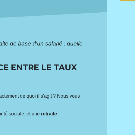
aite de base d'un salarié : quelle
CE ENTRE LE TAUX
actement de quoi il s'agit ? Nous vous
rité sociale, et une
retraite