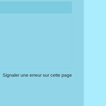
Signaler une erreur sur cette page