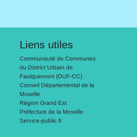
Liens utiles
Communauté de Communes
du District Urbain de
Faulquemont (DUF-CC)
Conseil Départemental de la
Moselle
Région Grand Est
Préfecture de la Moselle
Service-public.fr