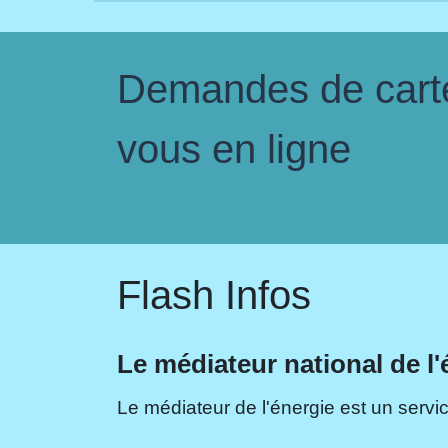
Demandes de carte 
vous en ligne
Flash Infos
Le médiateur national de l'
Le médiateur de l'énergie est un servic