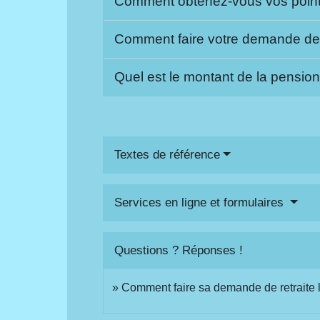
Comment obtenez-vous vos points
Comment faire votre demande de 
Quel est le montant de la pensio
Textes de référence
Services en ligne et formulaires
Questions ? Réponses !
Comment faire sa demande de retraite l