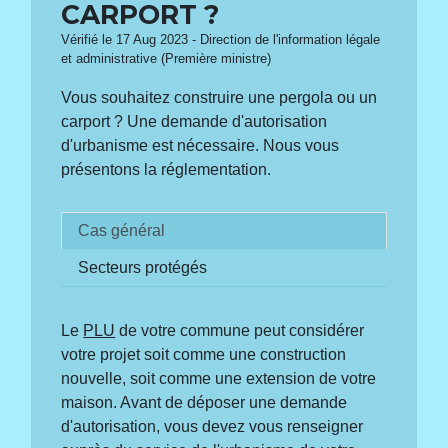
CARPORT ?
Vérifié le 17 Aug 2023 - Direction de l'information légale
et administrative (Première ministre)
Vous souhaitez construire une pergola ou un
carport ? Une demande d'autorisation
d'urbanisme est nécessaire. Nous vous
présentons la réglementation.
Cas général
Secteurs protégés
Le
PLU
de votre commune peut considérer
votre projet soit comme une construction
nouvelle, soit comme une extension de votre
maison. Avant de déposer une demande
d'autorisation, vous devez vous renseigner