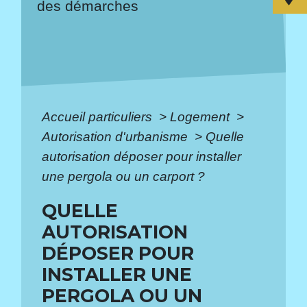
des démarches
Accueil particuliers
>
Logement
>
Autorisation d'urbanisme
>
Quelle
autorisation déposer pour installer
une pergola ou un carport ?
QUELLE
AUTORISATION
DÉPOSER POUR
INSTALLER UNE
PERGOLA OU UN