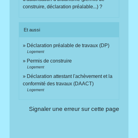
construire, déclaration préalable...) ?
Et aussi
Déclaration préalable de travaux (DP)
Logement
Permis de construire
Logement
Déclaration attestant l'achèvement et la
conformité des travaux (DAACT)
Logement
Signaler une erreur sur cette page