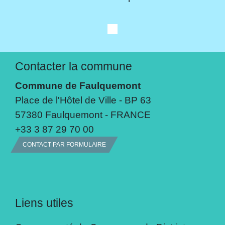
Contacter la commune
Commune de Faulquemont
Place de l'Hôtel de Ville - BP 63
57380 Faulquemont - FRANCE
+33 3 87 29 70 00
CONTACT PAR FORMULAIRE
Liens utiles