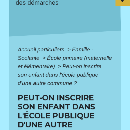
des démarches
Accueil particuliers
>
Famille -
Scolarité
>
École primaire (maternelle
et élémentaire)
>
Peut-on inscrire
son enfant dans l'école publique
d'une autre commune ?
PEUT-ON INSCRIRE
SON ENFANT DANS
L'ÉCOLE PUBLIQUE
D'UNE AUTRE