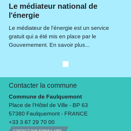
Le médiateur national de
l'énergie
Le médiateur de l'énergie est un service
gratuit qui a été mis en place par le
Gouvernement. En savoir plus...
Contacter la commune
Commune de Faulquemont
Place de l'Hôtel de Ville - BP 63
57380 Faulquemont - FRANCE
+33 3 87 29 70 00