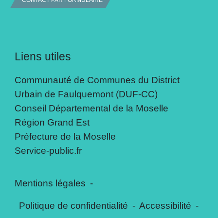
CONTACT PAR FORMULAIRE
Liens utiles
Communauté de Communes du District
Urbain de Faulquemont (DUF-CC)
Conseil Départemental de la Moselle
Région Grand Est
Préfecture de la Moselle
Service-public.fr
Mentions légales
-
Politique de confidentialité
-
Accessibilité
-