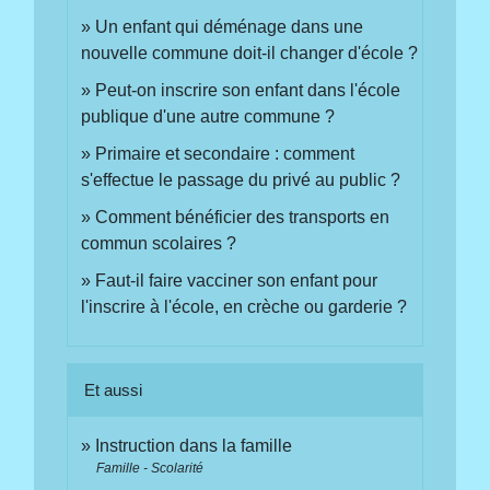
Un enfant qui déménage dans une
nouvelle commune doit-il changer d'école ?
Peut-on inscrire son enfant dans l'école
publique d'une autre commune ?
Primaire et secondaire : comment
s'effectue le passage du privé au public ?
Comment bénéficier des transports en
commun scolaires ?
Faut-il faire vacciner son enfant pour
l'inscrire à l'école, en crèche ou garderie ?
Et aussi
Instruction dans la famille
Famille - Scolarité