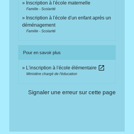
Inscription à l'école maternelle
Famille - Scolarité
Inscription à l'école d'un enfant après un
déménagement
Famille - Scolarité
Pour en savoir plus
open_in_new
L'inscription à l'école élémentaire
Ministère chargé de l'éducation
Signaler une erreur sur cette page