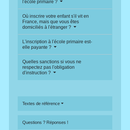
l'école primaire ?
Où inscrire votre enfant s'il vit en
France, mais que vous êtes
domiciliés à l'étranger ?
L'inscription à l'école primaire est-
elle payante ?
Quelles sanctions si vous ne
respectez pas l'obligation
d'instruction ?
Textes de référence
Questions ? Réponses !