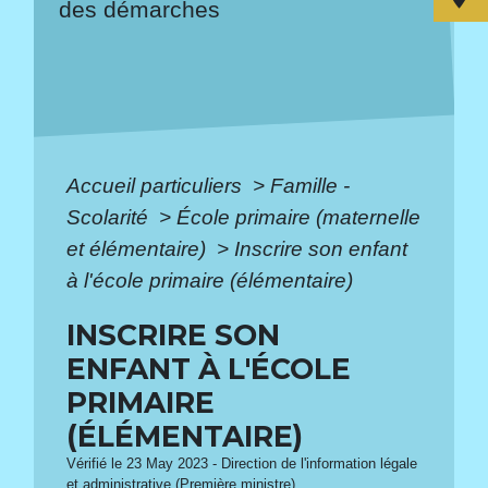
des démarches
Accueil particuliers
>
Famille -
Scolarité
>
École primaire (maternelle
et élémentaire)
>
Inscrire son enfant
à l'école primaire (élémentaire)
INSCRIRE SON
ENFANT À L'ÉCOLE
PRIMAIRE
(ÉLÉMENTAIRE)
Vérifié le 23 May 2023 - Direction de l'information légale
et administrative (Première ministre)