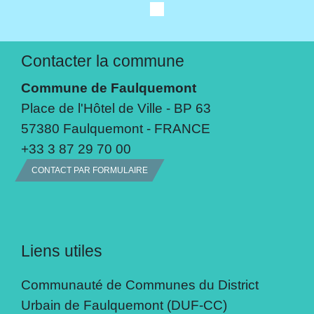
Contacter la commune
Commune de Faulquemont
Place de l'Hôtel de Ville - BP 63
57380 Faulquemont - FRANCE
+33 3 87 29 70 00
CONTACT PAR FORMULAIRE
Liens utiles
Communauté de Communes du District
Urbain de Faulquemont (DUF-CC)