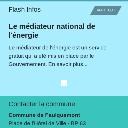
Flash Infos
VOIR TOUT
Le médiateur national de
l'énergie
Le médiateur de l'énergie est un service
gratuit qui a été mis en place par le
Gouvernement. En savoir plus...
Contacter la commune
Commune de Faulquemont
Place de l'Hôtel de Ville - BP 63