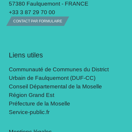
57380 Faulquemont - FRANCE
+33 3 87 29 70 00
CONTACT PAR FORMULAIRE
Liens utiles
Communauté de Communes du District
Urbain de Faulquemont (DUF-CC)
Conseil Départemental de la Moselle
Région Grand Est
Préfecture de la Moselle
Service-public.fr
Mentions légales
-