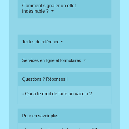
Comment signaler un effet
indésirable ?
Textes de référence
Services en ligne et formulaires
Questions ? Réponses !
Qui a le droit de faire un vaccin ?
Pour en savoir plus