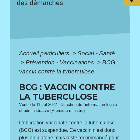
des démarches
Accueil particuliers
>
Social - Santé
>
Prévention - Vaccinations
>
BCG :
vaccin contre la tuberculose
BCG : VACCIN CONTRE
LA TUBERCULOSE
Vérifié le 11 Jul 2022 - Direction de l'information légale
et administrative (Première ministre)
L'obligation vaccinale contre la tuberculose
(BCG) est suspendue. Ce vaccin n'est donc
plus obligatoire mais reste recommandé pour