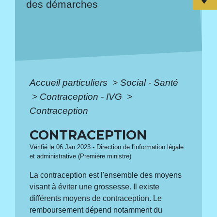
des démarches
Accueil particuliers
>
Social - Santé
>
Contraception - IVG
>
Contraception
CONTRACEPTION
Vérifié le 06 Jan 2023 - Direction de l'information légale
et administrative (Première ministre)
La contraception est l'ensemble des moyens
visant à éviter une grossesse. Il existe
différents moyens de contraception. Le
remboursement dépend notamment du