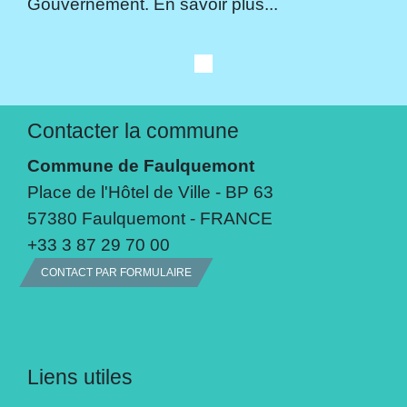
Gouvernement. En savoir plus...
Contacter la commune
Commune de Faulquemont
Place de l'Hôtel de Ville - BP 63
57380 Faulquemont - FRANCE
+33 3 87 29 70 00
CONTACT PAR FORMULAIRE
Liens utiles