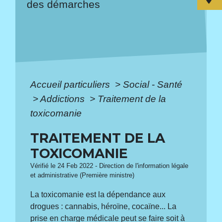
des démarches
Accueil particuliers
>
Social - Santé
>
Addictions
>
Traitement de la
toxicomanie
TRAITEMENT DE LA
TOXICOMANIE
Vérifié le 24 Feb 2022 - Direction de l'information légale
et administrative (Première ministre)
La toxicomanie est la dépendance aux
drogues : cannabis, héroïne, cocaïne... La
prise en charge médicale peut se faire soit à