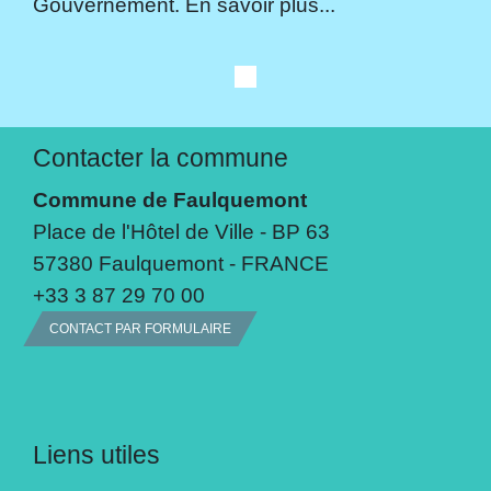
Gouvernement. En savoir plus...
Contacter la commune
Commune de Faulquemont
Place de l'Hôtel de Ville - BP 63
57380 Faulquemont - FRANCE
+33 3 87 29 70 00
CONTACT PAR FORMULAIRE
Liens utiles