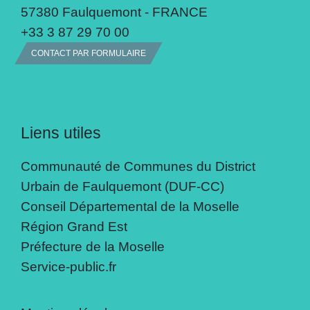
57380 Faulquemont - FRANCE
+33 3 87 29 70 00
CONTACT PAR FORMULAIRE
Liens utiles
Communauté de Communes du District
Urbain de Faulquemont (DUF-CC)
Conseil Départemental de la Moselle
Région Grand Est
Préfecture de la Moselle
Service-public.fr