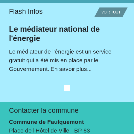
Flash Infos
VOIR TOUT
Le médiateur national de
l'énergie
Le médiateur de l'énergie est un service
gratuit qui a été mis en place par le
Gouvernement. En savoir plus...
Contacter la commune
Commune de Faulquemont
Place de l'Hôtel de Ville - BP 63