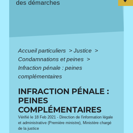
des démarches
Accueil particuliers
>
Justice
>
Condamnations et peines
>
Infraction pénale : peines
complémentaires
INFRACTION PÉNALE :
PEINES
COMPLÉMENTAIRES
Vérifié le 18 Feb 2021 - Direction de l'information légale
et administrative (Première ministre), Ministère chargé
de la justice