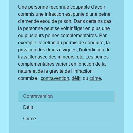
Une personne reconnue coupable d'avoir
commis une
infraction
est punie d'une peine
d'amende et/ou de prison. Dans certains cas,
la personne peut se voir infliger en plus une
ou plusieurs peines complémentaires. Par
exemple, le retrait du permis de conduire, la
privation des droits civiques, l'interdiction de
travailler avec des mineurs, etc. Les peines
complémentaires varient en fonction de la
nature et de la gravité de l'infraction
commise :
contravention
,
délit
, ou
crime
.
Contravention
Délit
Crime