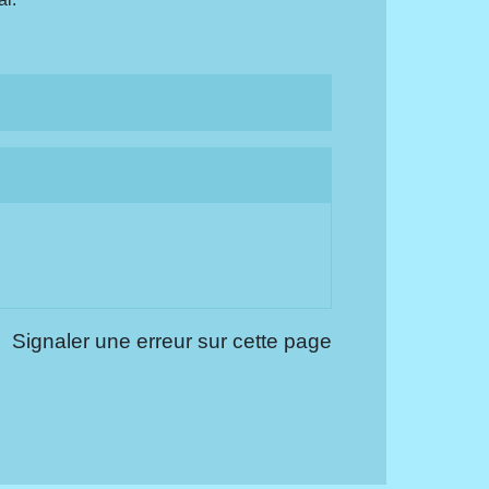
Signaler une erreur sur cette page