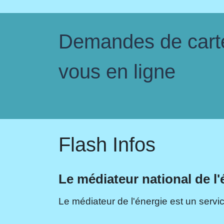
Demandes de carte 
vous en ligne
Flash Infos
Le médiateur national de l'
Le médiateur de l'énergie est un servic