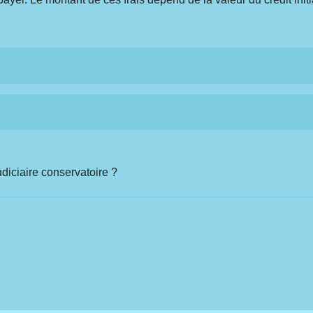
ciaire conservatoire ?