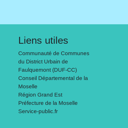
Liens utiles
Communauté de Communes
du District Urbain de
Faulquemont (DUF-CC)
Conseil Départemental de la
Moselle
Région Grand Est
Préfecture de la Moselle
Service-public.fr