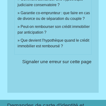
judiciaire conservatoire ?
Garantie co-emprunteur : que faire en cas
de divorce ou de séparation du couple ?
Peut-on rembourser son crédit immobilier
par anticipation ?
Que devient l'hypothèque quand le crédit
immobilier est remboursé ?
Signaler une erreur sur cette page
Demandes de carte d'identité et