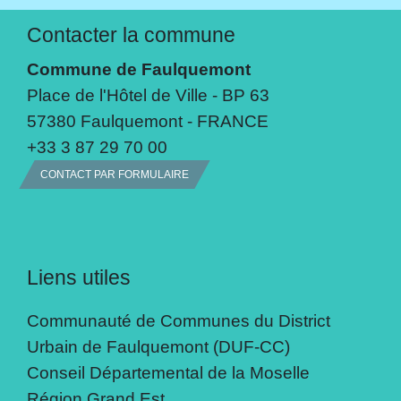
Contacter la commune
Commune de Faulquemont
Place de l'Hôtel de Ville - BP 63
57380 Faulquemont - FRANCE
+33 3 87 29 70 00
CONTACT PAR FORMULAIRE
Liens utiles
Communauté de Communes du District
Urbain de Faulquemont (DUF-CC)
Conseil Départemental de la Moselle
Région Grand Est