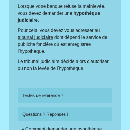
Lorsque votre banque refuse la mainlevée,
vous devez demander une
hypothèque
judiciaire
.
Pour cela, vous devez vous adresser au
tribunal judiciaire
dont dépend le service de
publicité foncière où est enregistrée
l'hypothèque.
Le tribunal judiciaire décide alors d'autoriser
ou non la levée de l'hypothèque.
Textes de référence
Questions ? Réponses !
Comment demander une hypothèque