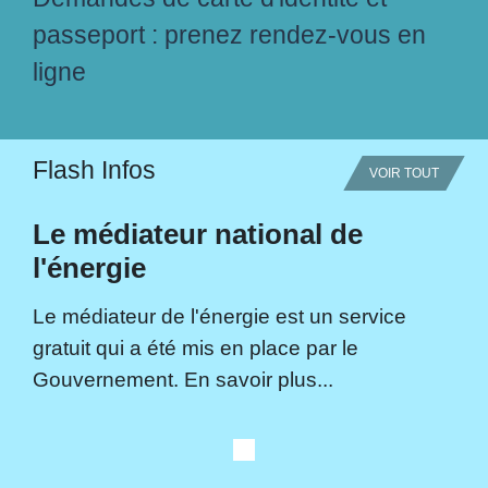
passeport : prenez rendez-vous en
ligne
Flash Infos
VOIR TOUT
Le médiateur national de
l'énergie
Le médiateur de l'énergie est un service
gratuit qui a été mis en place par le
Gouvernement. En savoir plus...