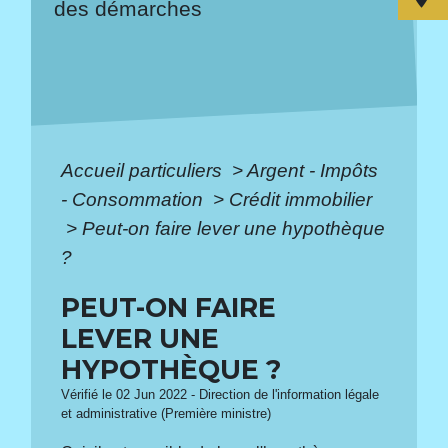
des démarches
Accueil particuliers
>
Argent - Impôts
- Consommation
>
Crédit immobilier
>
Peut-on faire lever une hypothèque
?
PEUT-ON FAIRE
LEVER UNE
HYPOTHÈQUE ?
Vérifié le 02 Jun 2022 - Direction de l'information légale
et administrative (Première ministre)