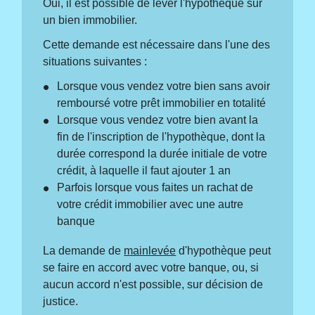
Oui, il est possible de lever l'hypothèque sur
un bien immobilier.
Cette demande est nécessaire dans l'une des
situations suivantes :
Lorsque vous vendez votre bien sans avoir
remboursé votre prêt immobilier en totalité
Lorsque vous vendez votre bien avant la
fin de l'inscription de l'hypothèque, dont la
durée correspond la durée initiale de votre
crédit, à laquelle il faut ajouter 1 an
Parfois lorsque vous faites un rachat de
votre crédit immobilier avec une autre
banque
La demande de
mainlevée
d'hypothèque peut
se faire en accord avec votre banque, ou, si
aucun accord n'est possible, sur décision de
justice.