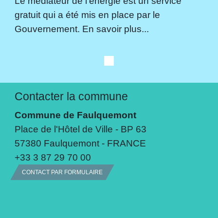
Le médiateur de l'énergie est un service
gratuit qui a été mis en place par le
Gouvernement. En savoir plus...
Contacter la commune
Commune de Faulquemont
Place de l'Hôtel de Ville - BP 63
57380 Faulquemont - FRANCE
+33 3 87 29 70 00
CONTACT PAR FORMULAIRE