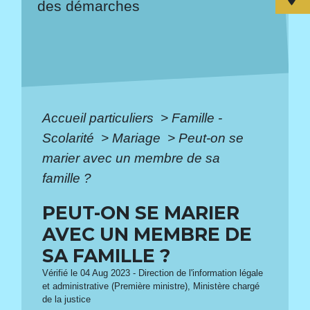
des démarches
Accueil particuliers
>
Famille -
Scolarité
>
Mariage
>
Peut-on se
marier avec un membre de sa
famille ?
PEUT-ON SE MARIER
AVEC UN MEMBRE DE
SA FAMILLE ?
Vérifié le 04 Aug 2023 - Direction de l'information légale
et administrative (Première ministre), Ministère chargé
de la justice