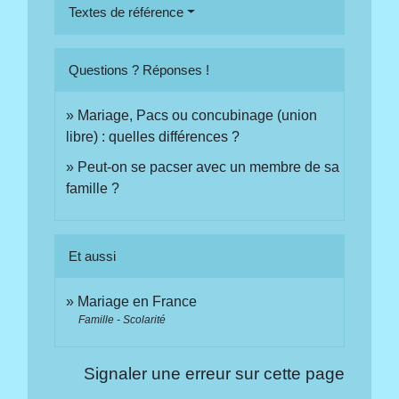
Textes de référence
Questions ? Réponses !
Mariage, Pacs ou concubinage (union
libre) : quelles différences ?
Peut-on se pacser avec un membre de sa
famille ?
Et aussi
Mariage en France
Famille - Scolarité
Signaler une erreur sur cette page